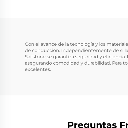
Con el avance de la tecnología y los materia
de conducción. Independientemente de si la 
Sailstone se garantiza seguridad y eficienci
asegurando comodidad y durabilidad. Para to
excelentes.
Preguntas Fr