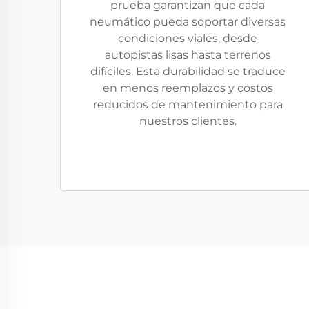
prueba garantizan que cada
neumático pueda soportar diversas
condiciones viales, desde
autopistas lisas hasta terrenos
difíciles. Esta durabilidad se traduce
en menos reemplazos y costos
reducidos de mantenimiento para
nuestros clientes.