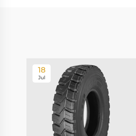
18
Jul