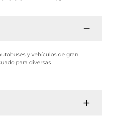
autobuses y vehículos de gran
cuado para diversas