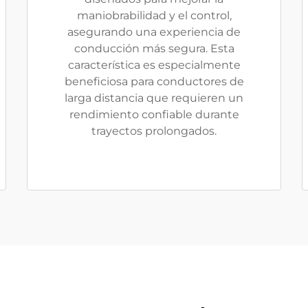
maniobrabilidad y el control,
asegurando una experiencia de
conducción más segura. Esta
característica es especialmente
beneficiosa para conductores de
larga distancia que requieren un
rendimiento confiable durante
trayectos prolongados.