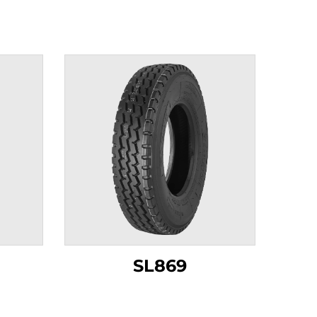
SL869