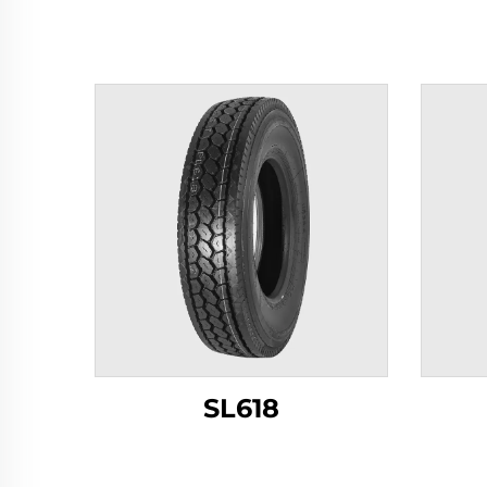
SL618