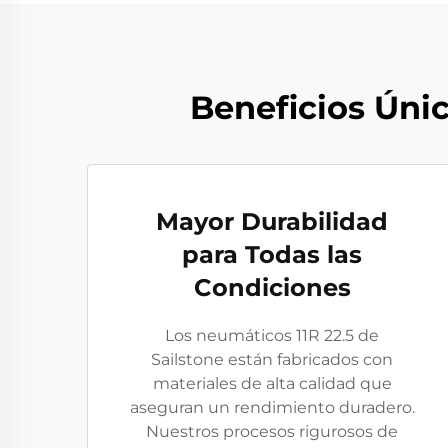
Beneficios Únic
Mayor Durabilidad
para Todas las
Condiciones
Los neumáticos 11R 22.5 de
Sailstone están fabricados con
materiales de alta calidad que
aseguran un rendimiento duradero.
Nuestros procesos rigurosos de