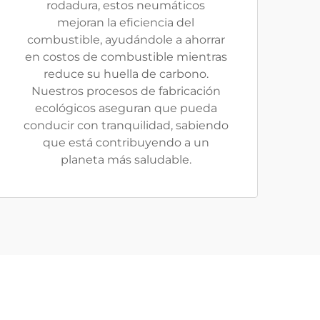
rodadura, estos neumáticos
mejoran la eficiencia del
combustible, ayudándole a ahorrar
en costos de combustible mientras
reduce su huella de carbono.
Nuestros procesos de fabricación
ecológicos aseguran que pueda
conducir con tranquilidad, sabiendo
que está contribuyendo a un
planeta más saludable.