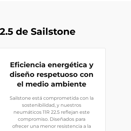
2.5 de Sailstone
Eficiencia energética y
diseño respetuoso con
el medio ambiente
Sailstone está comprometida con la
sostenibilidad, y nuestros
neumáticos 11R 22.5 reflejan este
compromiso. Diseñados para
ofrecer una menor resistencia a la