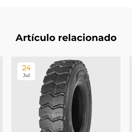
Artículo relacionado
24
Jul