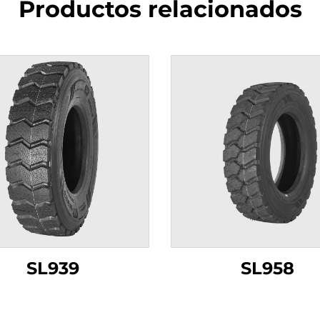
Productos relacionados
SL939
SL958