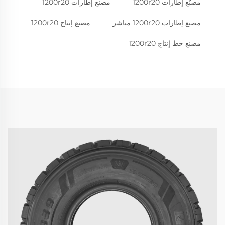
مصنّع إطارات 1200r20
مصنع إطارات 1200r20
مصنع إطارات 1200r20 مباشر
مصنع إنتاج 1200r20
مصنع خط إنتاج 1200r20