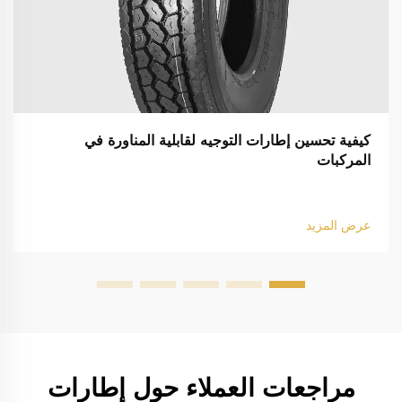
كيفية تحسين إطارات التوجيه لقابلية المناورة في
المركبات
عرض المزيد
مراجعات العملاء حول إطارات