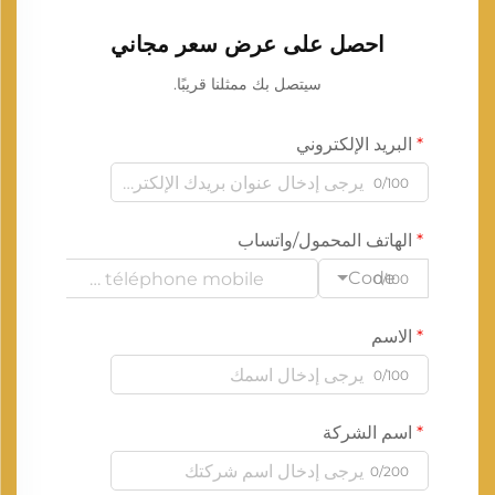
احصل على عرض سعر مجاني
سيتصل بك ممثلنا قريبًا.
البريد الإلكتروني
0/100
الهاتف المحمول/واتساب
Code
0/100
الاسم
0/100
اسم الشركة
0/200