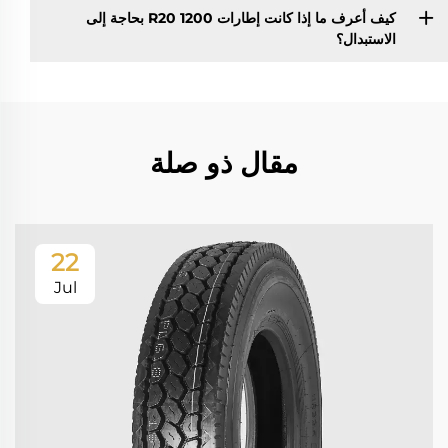
كيف أعرف ما إذا كانت إطارات 1200 R20 بحاجة إلى
الاستبدال؟
مقال ذو صلة
22
Jul