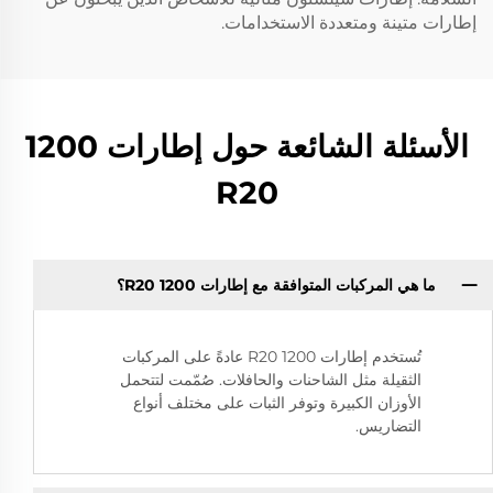
إطارات متينة ومتعددة الاستخدامات.
الأسئلة الشائعة حول إطارات 1200
R20
ما هي المركبات المتوافقة مع إطارات 1200 R20؟
تُستخدم إطارات 1200 R20 عادةً على المركبات
الثقيلة مثل الشاحنات والحافلات. صُمّمت لتتحمل
الأوزان الكبيرة وتوفر الثبات على مختلف أنواع
التضاريس.