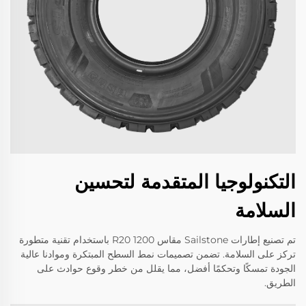
التكنولوجيا المتقدمة لتحسين
السلامة
تم تصنيع إطارات Sailstone مقاس 1200 R20 باستخدام تقنية متطورة
تركز على السلامة. تضمن تصميمات نمط السطح المبتكرة وموادنا عالية
الجودة تمسكًا وتحكمًا أفضل، مما يقلل من خطر وقوع حوادث على
الطريق.