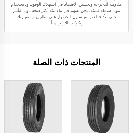
مقاومة الدحرجة وتحسين الاقتصاد في استهلاك الوقود. وباستخدام
مواد صديقة للبيئة، نحن نسهم في بناء بيئة أكثر صحة دون التأثير
على الأداء. اختر سيلستون للحصول على إطار يهتم بسيارتك
وبكوكب الأرض معاً.
المنتجات ذات الصلة