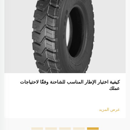
كيفية اختيار الإطار المناسب للشاحنة وفقًا لاحتياجات
عملك
عرض المزيد