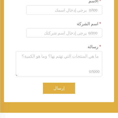
الاسم
0/100
اسم الشركة
0/200
رسالة
0/1000
إرسال