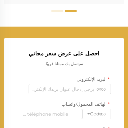
احصل على عرض سعر مجاني
سيتصل بك ممثلنا قريبًا.
البريد الإلكتروني
0/100
الهاتف المحمول/واتساب
Code
0/100