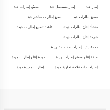
إطار جيد
إطار مستعمل جيد
مصنّع إطارات جيد
مصنع إطارات جيد
مصنع إطارات مباشر جيد
منشأة إنتاج إطارات جيدة
قاعدة تصنيع إطارات جيدة
شركة إنتاج إطارات جيدة
خدمة إنتاج إطارات مخصصة جيدة
طاقة إنتاج مصنع إطارات جيدة
جودة إنتاج إطارات جيدة
إطارات ذات علامة تجارية جيدة
إطارات جديدة جيدة