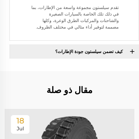
تقدم سيلستون مجموعة واسعة من الإطارات، بما
في ذلك تلك الخاصة بالسيارات الصغيرة
والشاحنات والمركبات الطرق الوعرة، وكلها
مصممة لتوفير أداء مثالي في مختلف الظروف.
كيف تضمن سيلستون جودة الإطارات؟
مقال ذو صلة
18
Jul