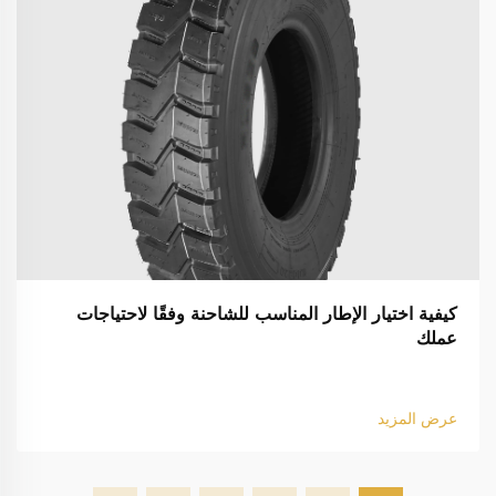
كيفية اختيار الإطار المناسب للشاحنة وفقًا لاحتياجات
عملك
عرض المزيد