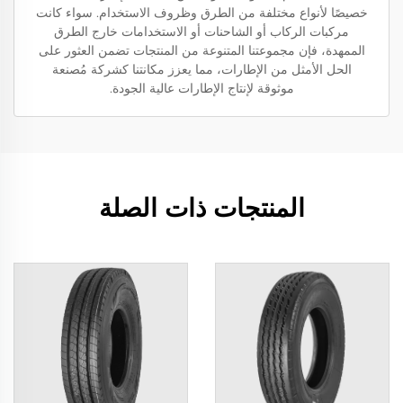
خصيصًا لأنواع مختلفة من الطرق وظروف الاستخدام. سواء كانت
مركبات الركاب أو الشاحنات أو الاستخدامات خارج الطرق
الممهدة، فإن مجموعتنا المتنوعة من المنتجات تضمن العثور على
الحل الأمثل من الإطارات، مما يعزز مكانتنا كشركة مُصنعة
موثوقة لإنتاج الإطارات عالية الجودة.
المنتجات ذات الصلة