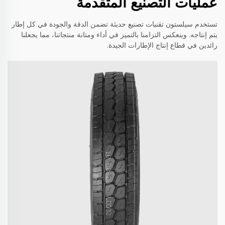
عمليات التصنيع المتقدمة
تستخدم سيلستون تقنيات تصنيع حديثة تضمن الدقة والجودة في كل إطار
يتم إنتاجه. وينعكس التزامنا بالتميز في أداء ومتانة منتجاتنا، مما يجعلنا
رائدين في قطاع إنتاج الإطارات الجيدة.