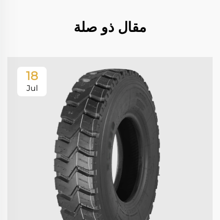
مقال ذو صلة
18
Jul