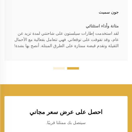
جون سميث
متانة وأداء استثنائي
لقد استخدمت إطارات سيلستون على شاحنتي لمدة تزيد عن
عام، وقد تفوقت على توقعاتي. فهي تتعامل بفعالية مع الأحمال
الثقيلة وتقدم قبضة ممتازة على الطرق المبتلة. أنصح بها بشدة!
احصل على عرض سعر مجاني
سيتصل بك ممثلنا قريبًا.