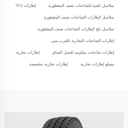
سلاسل ثلجية للشاحنات نصف المقطورة
إطارات 19.5
سلاسل لإطارات الشاحنات نصف المقطورة
سلاسل ثلج لإطارات الشاحنات نصف المقطورة
إطارات الشاحنات التجارية بالقرب مني
إطارات شاحنات مقاومة للعمل الشاق
إطارات تجارية
مصنّع إطارات تجارية
إطارات تجارية مخصصة