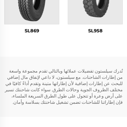
SL869
SL958
تُدرك سيلستون تفضيلات عملائها وبالتالي تقدم مجموعة واسعة
من إطارات الشاحنات. مع سيلستون، لا داعي لإنفاق مال إضافي
للبحث عن إطارات إضافية لأن إطاراتها متينة وتقدم أداءً كافيًا في
مختلف الظروف الجوية وحالات الطرق. سواء كانت شاحنتك تسير
على أرض وعرة أو تتجول على طول الطرق السريعة الملساء،
فإن إطاراتنا للشاحنات تضمن تشغيل شاحنتك بسلاسة وأمان.