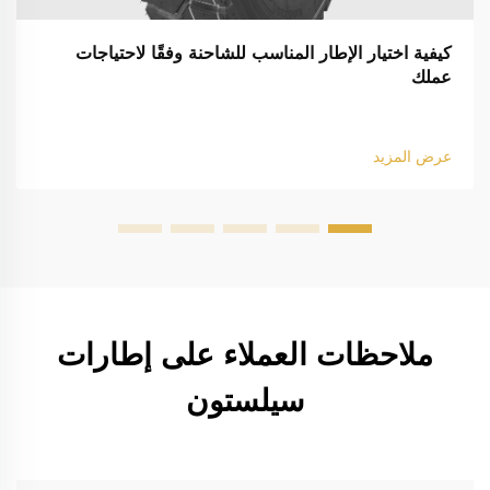
كيفية اختيار الإطار المناسب للشاحنة وفقًا لاحتياجات
عملك
عرض المزيد
ملاحظات العملاء على إطارات
سيلستون