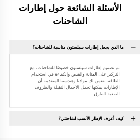
الأسئلة الشائعة حول إطارات
الشاحنات
ما الذي يجعل إطارات سيلستون مناسبة للشاحنات؟
تم تصميم إطارات سيلستون خصيصًا للشاحنات، مع
التركيز على المتانة والقبض والكفاءة في استخدام
الطاقة. تضمن لك موادنا وهندستنا المتقدمة أن
الإطارات يمكنها تحمل الأحمال الثقيلة والظروف
الصعبة للطرق.
كيف أعرف الإطار الأنسب لشاحنتي؟