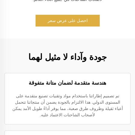
احصل على عرض سعر
جودة وآداء لا مثيل لهما
هندسة متقدمة لضمان متانة متفوقة
تم تصميم إطاراتنا باستخدام مواد وتقنيات تصنيع متقدمة على
المستوى الدولي. هذا الالتزام بالجودة يضمن أن منتجاتنا تتحمل
أعباء ثقيلة وظروف طرق صعبة، مما يوفر أداءً طويل الأمد يمكن
لأصحاب الشاحنات الاعتماد عليه.