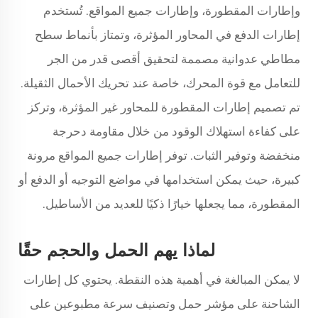
وإطارات المقطورة، وإطارات جميع المواقع. تُستخدم
إطارات الدفع في المحاور المؤثرة، وتمتاز بأنماط سطح
مطاطي عدوانية مصممة لتحقيق أقصى قدر من الجر
للتعامل مع قوة المحرك، خاصة عند تحريك الأحمال الثقيلة.
تم تصميم إطارات المقطورة للمحاور غير المؤثرة، وتركز
على كفاءة استهلاك الوقود من خلال مقاومة دحرجة
منخفضة وتوفير الثبات. توفر إطارات جميع المواقع مرونة
كبيرة، حيث يمكن استخدامها في مواضع التوجيه أو الدفع أو
المقطورة، مما يجعلها خيارًا ذكيًا للعديد من الأساطيل.
لماذا يهم الحمل والحجم حقًا
لا يمكن المبالغة في أهمية هذه النقطة. يحتوي كل إطارات
الشاحنة على مؤشر حمل وتصنيف سرعة مطبوعين على