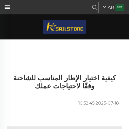
AR
كيفية اختيار الإطار المناسب للشاحنة
وفقًا لاحتياجات عملك
2025-07-18 10:52:45