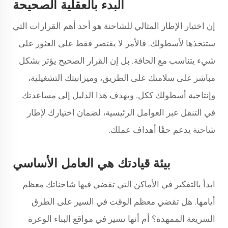
البدء بالعقلية الصحيحة
إن اختيار الإطار المثالي للشاحنة هو أحد أهم القرارات التي
ستتخذها لأسطولك. فالأمر لا يقتصر فقط على العثور على
شيء يتناسب مع الحافة. بل إن القرار الصحيح يؤثر بشكل
مباشر على سلامتك على الطريق، وميزانيتك التشغيلية،
وإنتاجية أسطولك ككل. ويهدف هذا الدليل إلى مساعدتك
في التنقل عبر العوامل الرئيسية، لضمان اختيارك لإطار
شاحنة يدعم حقًا أهداف عملك.
بيئة قيادتك هي العامل الأساسي
ابدأ بالتفكير في الأماكن التي تقضي فيها شاحناتك معظم
أيامها. هل تقضي معظم الوقت في السير على الطرق
السريعة الممهدة؟ أم أنها تسير في مواقع البناء الوعرة