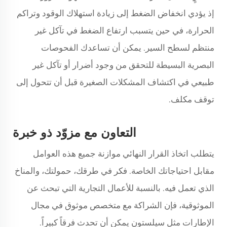
إذ يؤدي انخفاض الضغط إلى زيادة استهلاك الوقود وتراكم
الحرارة، في حين يتسبب ارتفاع الضغط في تآكل غير
منتظم لسطح السير. يمكن أن تساعدك الفحوصات
البصرية البسيطة للتحقق من وجود أضرار أو تآكل غير
طبيعي في اكتشاف المشكلات الصغيرة قبل أن تتحول إلى
توقف مكلف.
التعاون مع مزوّد ذو خبرة
يتطلب اتخاذ القرار النهائي موازنة جميع هذه العوامل
مقابل احتياجاتك الخاصة. فكر في طرقك، حمولتك، والمناخ
الذي تعمل فيه. بالنسبة للأعمال التجارية التي تبحث عن
الموثوقية، فإن الشراكة مع متخصص موثوق في مجال
الإطارات مثل سيلستون يمكن أن تحدث فرقاً كبيراً.