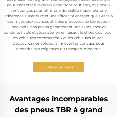
pour s'adapter à diverses conditions routières, nos pneus
sont conçus pour offrir une durabilité maximale, une
adhérence supérieure et une efficacité énergétique. Grâce à
des matériaux avancés et à des processus de fabrication
innovants, nos pneus garantissent une expérience de
conduite fiable et sécurisée, en en faisant le choix idéal pour
les véhicules commerciaux et les véhicules lourds.
Découvrez nos solutions innovantes conçues pour
répondre aux exigences du transport moderne.
Obtenir un devis
Avantages incomparables
des pneus TBR à grand