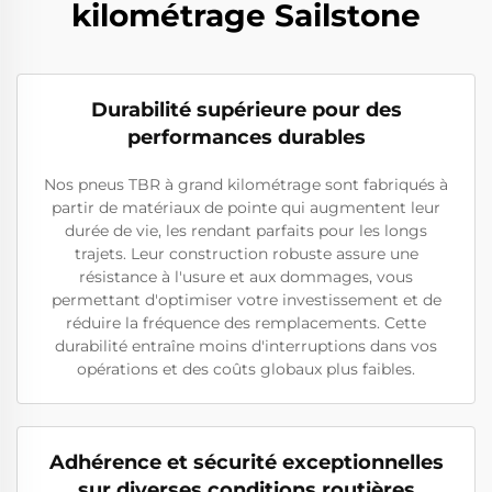
kilométrage Sailstone
Durabilité supérieure pour des
performances durables
Nos pneus TBR à grand kilométrage sont fabriqués à
partir de matériaux de pointe qui augmentent leur
durée de vie, les rendant parfaits pour les longs
trajets. Leur construction robuste assure une
résistance à l'usure et aux dommages, vous
permettant d'optimiser votre investissement et de
réduire la fréquence des remplacements. Cette
durabilité entraîne moins d'interruptions dans vos
opérations et des coûts globaux plus faibles.
Adhérence et sécurité exceptionnelles
sur diverses conditions routières