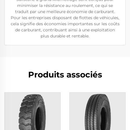
minimiser la résistance au roulement, ce qui se
traduit par une meilleure économie de carburant.
Pour les entreprises disposant de flottes de véhicules,
cela signifie des économies importantes sur les coûts
de carburant, contribuant ainsi à une exploitation
plus durable et rentable.
Produits associés