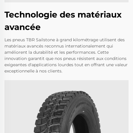
Technologie des matériaux
avancée
Les pneus TBR Sailstone à grand kilométrage utilisent des
matériaux avancés reconnus internationalement qui
améliorent la durabilité et les performances. Cette
innovation garantit que nos pneus résistent aux conditions
exigeantes d'applications lourdes tout en offrant une valeur
exceptionnelle à nos clients.