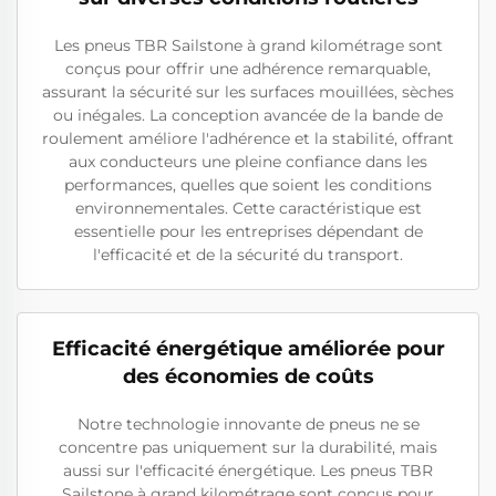
Les pneus TBR Sailstone à grand kilométrage sont
conçus pour offrir une adhérence remarquable,
assurant la sécurité sur les surfaces mouillées, sèches
ou inégales. La conception avancée de la bande de
roulement améliore l'adhérence et la stabilité, offrant
aux conducteurs une pleine confiance dans les
performances, quelles que soient les conditions
environnementales. Cette caractéristique est
essentielle pour les entreprises dépendant de
l'efficacité et de la sécurité du transport.
Efficacité énergétique améliorée pour
des économies de coûts
Notre technologie innovante de pneus ne se
concentre pas uniquement sur la durabilité, mais
aussi sur l'efficacité énergétique. Les pneus TBR
Sailstone à grand kilométrage sont conçus pour