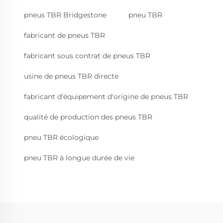
pneus TBR Bridgestone
pneu TBR
fabricant de pneus TBR
fabricant sous contrat de pneus TBR
usine de pneus TBR directe
fabricant d'équipement d'origine de pneus TBR
qualité de production des pneus TBR
pneu TBR écologique
pneu TBR à longue durée de vie