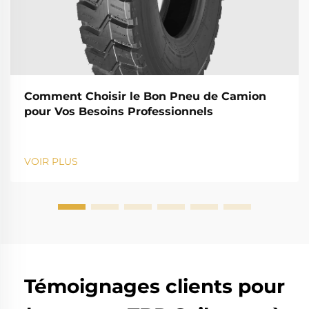
Comment Choisir le Bon Pneu de Camion
pour Vos Besoins Professionnels
VOIR PLUS
Témoignages clients pour