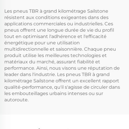
Les pneus TBR à grand kilométrage Sailstone
résistent aux conditions exigeantes dans des
applications commerciales ou industrielles. Ces
pneus offrent une longue durée de vie du profil
tout en optimisant l'adhérence et l'efficacité
énergétique pour une utilisation
multidirectionnelle et saisonnière. Chaque pneu
produit utilise les meilleures technologies et
matériaux du marché, assurant fiabilité et
performance. Ainsi, nous visons une réputation de
leader dans l'industrie. Les pneus TBR à grand
kilométrage Sailstone offrent un excellent rapport
qualité-performance, qu'il s'agisse de circuler dans
les embouteillages urbains intenses ou sur
autoroute.