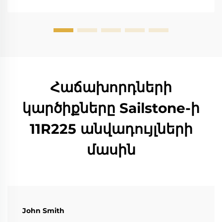
Հաճախորդների
կարծիքները Sailstone-ի
11R225 անվադույլների
մասին
John Smith