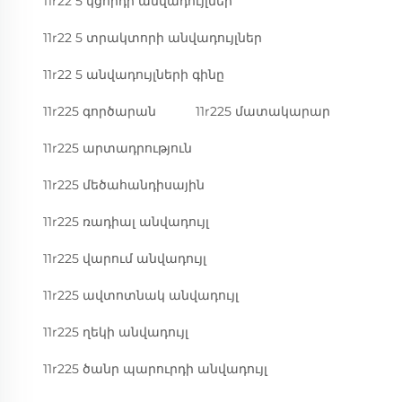
11r22 5 կցորդի անվադույլներ
11r22 5 տրակտորի անվադույլներ
11r22 5 անվադույլների գինը
11r225 գործարան
11r225 մատակարար
11r225 արտադրություն
11r225 մեծահանդիսային
11r225 ռադիալ անվադույլ
11r225 վարում անվադույլ
11r225 ավտոտնակ անվադույլ
11r225 ղեկի անվադույլ
11r225 ծանր պարուրդի անվադույլ