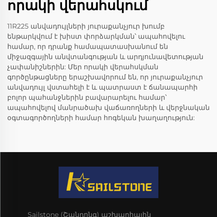
որակի վերահսկում
11R225 անվադույլների յուրաքանչյուր խումբ
ենթարկվում է խիստ փորձարկման՝ ապահովելու
համար, որ դրանք համապատասխանում են
միջազգային անվտանգության և արդյունավետության
չափանիշներին: Մեր որակի վերահսկման
գործընթացները երաշխավորում են, որ յուրաքանչյուր
անվադույլ վստահելի է և պատրաստ է ճանապարհի
բոլոր պահանջներին բավարարելու համար՝
ապահովելով մանրածախ վաճառողների և վերջնական
օգտագործողների համար հոգեկան խաղաղություն:
Sailstone (Շանդոնգ) աշխարհային