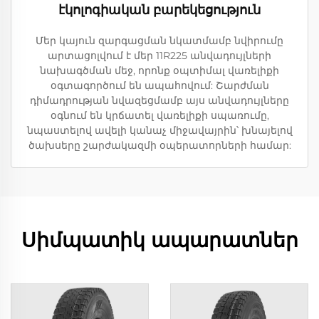
էկոլոգիական բարեկեցություն
Մեր կայուն զարգացման նկատմամբ նվիրումը
արտացոլվում է մեր 11R225 անվադույլների
նախագծման մեջ, որոնք օպտիմալ վառելիքի
օգտագործում են ապահովում: Շարժման
դիմադրության նվազեցմամբ այս անվադույլները
օգնում են կրճատել վառելիքի սպառումը,
նպաստելով ավելի կանաչ միջավայրին՝ խնայելով
ծախսերը շարժակազմի օպերատորների համար:
Սիմպատիկ ապարատներ