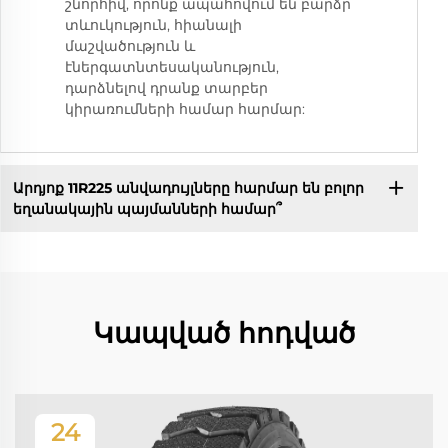
շնորհիվ, որոնք ապահովում են բարձր
տևուկություն, հիանալի
մաշվածություն և
էներգատնտեսականություն,
դարձնելով դրանք տարբեր
կիրառումների համար հարմար:
Արդյոք 11R225 անվադույլները հարմար են բոլոր
եղանակային պայմանների համար՞
Կապված հոդված
24