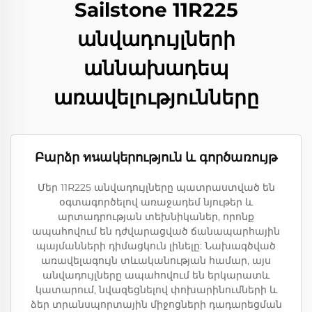
Sailstone 11R225
անվադույլների
աննախադեպ
առավելությունները
Բարձր ทนակերություն և գործառույթ
Մեր 11R225 անվադույլները պատրաստված են
օգտագործելով առաջադեմ նյութեր և
արտադրության տեխնիկաներ, որոնք
ապահովում են դժվարացված ճանապարհային
պայմանների դիմացկուն լինելը: Նախագծված
առավելագույն տևականության համար, այս
անվադույլները ապահովում են երկարատև
կատարում, նվազեցնելով փոխարինումների և
ձեր տրանսպորտային միջոցների դադարեցման