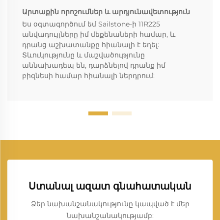
Արտաքին որոշումներ և արդյունավետություն
Ես օգտագործում եմ Sailstone-ի 11R225
անվադույլները իմ մեքենաների համար, և
դրանց աշխատանքը հիանալի է եղել:
Տևուկությունը և մաշվածությունը
աննախադեպ են, դարձնելով դրանք իմ
բիզնեսի համար հիանալի ներդրում:
Ստանալ ազատ գնահատական
Ձեր նախանշանակությունը կապված է մեր
նախանշանակությամբ: