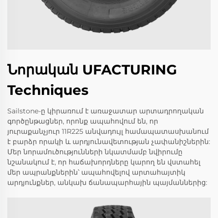
Նորական UFACTURING
Techniques
Sailstone-ը կիրառում է առաջատար արտադրողական
գործընթացներ, որոնք ապահովում են, որ
յուրաքանչյուր 11R225 անվադույլ համապատասխանում
է բարձր որակի և արդյունավետության չափանիշներին:
Մեր նորամուծությունների նկատմամբ նվիրումը
նշանակում է, որ հաճախորդները կարող են վստահել
մեր ապրանքներին՝ ապահովելով արտահայտիկ
արդյունքներ, անկախ ճանապարհային պայմաններից: