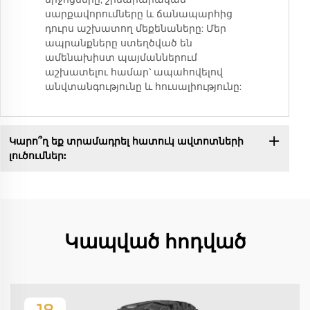
սարքավորումները և ճանապարհից
դուրս աշխատող մեքենաները: Մեր
ապրանքները ստեղծված են
ամենախիստ պայմաններում
աշխատելու համար՝ ապահովելով
անվտանգությունը և հուսալիությունը:
Կարո՞ղ եք տրամադրել հատուկ ավտոտների
լուծումներ:
Կապված հոդված