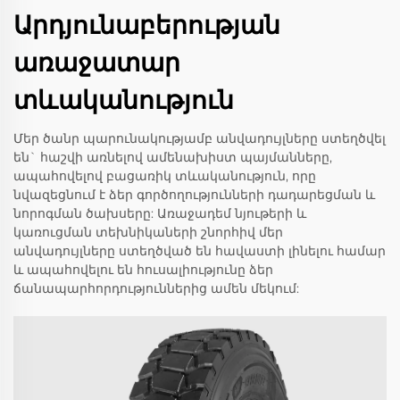
Արդյունաբերության
առաջատար
տևականություն
Մեր ծանր պարունակությամբ անվադույլները ստեղծվել
են` հաշվի առնելով ամենախիստ պայմանները,
ապահովելով բացառիկ տևականություն, որը
նվազեցնում է ձեր գործողությունների դադարեցման և
նորոգման ծախսերը: Առաջադեմ նյութերի և
կառուցման տեխնիկաների շնորհիվ մեր
անվադույլները ստեղծված են հավաստի լինելու համար
և ապահովելու են հուսալիությունը ձեր
ճանապարհորդություններից ամեն մեկում: