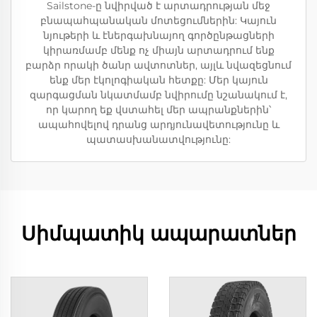
Sailstone-ը նվիրված է արտադրության մեջ
բնապահպանական մոտեցումներին: Կայուն
նյութերի և էներգախնայող գործընթացների
կիրառմամբ մենք ոչ միայն արտադրում ենք
բարձր որակի ծանր ավտոտներ, այլև նվազեցնում
ենք մեր էկոլոգիական հետքը: Մեր կայուն
զարգացման նկատմամբ նվիրումը նշանակում է,
որ կարող եք վստահել մեր ապրանքներին՝
ապահովելով դրանց արդյունավետությունը և
պատասխանատվությունը:
Սիմպատիկ ապարատներ