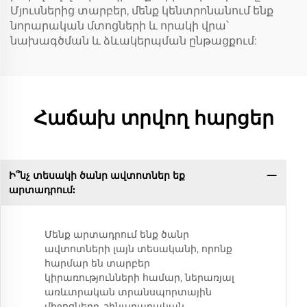
Մյուսներից տարբեր, մենք կենտրոնանում ենք
նորարական մտոցների և որակի վրա՝
նախագծման և ձևակերպման ընթացքում:
Հաճախ տրվող հարցեր
Ի՞նչ տեսակի ծանր ավտոտներ եք
արտադրում:
Մենք արտադրում ենք ծանր
ավտոտների լայն տեսականի, որոնք
հարմար են տարբեր
կիրառությունների համար, ներառյալ
առևտրական տրանսպորտային
միջոցները, շինարարական