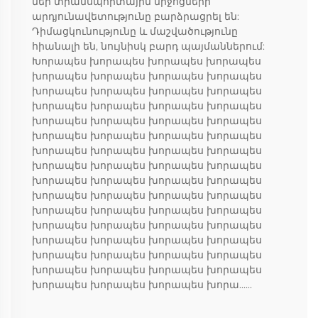
մեր տրանսպորտային միջոցների
արդյունավետությունը բարձրացրել են:
Դիմացկունությունը և մաշվածությունը
հիանալի են, նույնիսկ բարդ պայմաններում:
Խորապես խորապես խորապես խորապես
խորապես խորապես խորապես խորապես
խորապես խորապես խորապես խորապես
խորապես խորապես խորապես խորապես
խորապես խորապես խորապես խորապես
խորապես խորապես խորապես խորապես
խորապես խորապես խորապես խորապես
խորապես խորապես խորապես խորապես
խորապես խորապես խորապես խորապես
խորապես խորապես խորապես խորապես
խորապես խորապես խորապես խորապես
խորապես խորապես խորապես խորապես
խորապես խորապես խորապես խորապես
խորապես խորապես խորապես խորապես
խորապես խորապես խորապես խորապես
խորապես խորապես խորապես խորա......