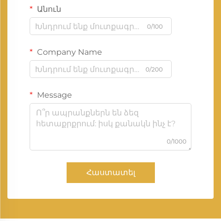
Անուն
0/100
Company Name
0/200
Message
0/1000
Հաստատել