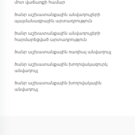
մոտ վաճառքի համար
ծանր աշխատանքային անվադույլերի
պայմանագրային արտադրություն
ծանր աշխատանքային անվադույլերի
հարմարեցված արտադրություն
ծանր աշխատանքային ռադիալ անվադույլ
ծանր աշխատանքային խողովակազուրկ
անվադույլ
ծանր աշխատանքային խողովակային
անվադույլ