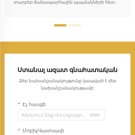
տարբեր ճանապարհային պայմանների հետ։
Ստանալ ազատ գնահատական
Ձեր նախանշանակությունը կապված է մեր
նախանշանակությամբ:
Էլ. հասցե
0/100
Մոբիլ/Վատսափ