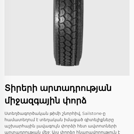
Տիրերի արտադրության
միջազգային փորձ
Ստեղծագործական թիմի շնորհիվ, Sailstone-ը
համատեղում է տեղական իմացած գիտելիքները
աշխարհային լավագույն փորձի հետ ավտոտների
արտադրության մեջ: Այս փորձը հնարավորություն է