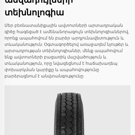
տեխնոլոգիա
Մեր բեռնատանիքային ավտոտների արտադրական
գիծը հագեցած է ամենանորագույն տեխնոլոգիաներով,
որոնք ապահովում են բարձր արդյունավետություն և
տևականություն: Օգտագործելով առաջադեմ նյութեր և
արտադրության տեխնոլոգիաներ, մենք ապահովում
ենք ավտոտների բացառիկ մաշվածություն և
տևականություն, որը նվազեցնում է հաճախադեպ
փոխարկման կարիքը և ապահովությունը
բարձրացնում է անվտանգությունը: