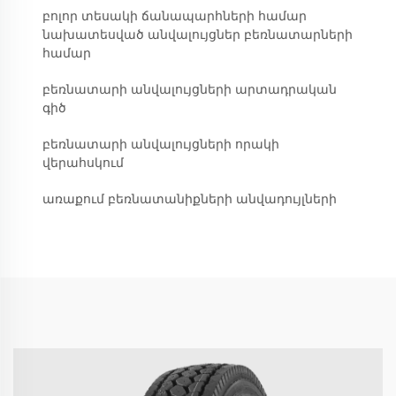
բոլոր տեսակի ճանապարհների համար
նախատեսված անվալույցներ բեռնատարների
համար
բեռնատարի անվալույցների արտադրական
գիծ
բեռնատարի անվալույցների որակի
վերահսկում
առաքում բեռնատանիքների անվադույլների