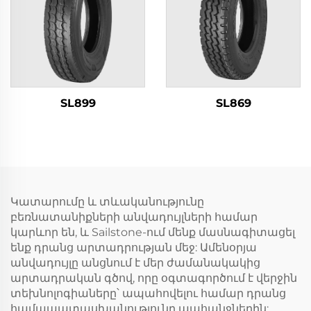
SL899
SL869
Կատարումը և տևականությունը
բեռնատանիքների անվադույլների համար
կարևոր են, և Sailstone-ում մենք մասնագիտացել
ենք դրանց արտադրության մեջ: Ամենօրյա
անվադույլը անցնում է մեր ժամանակակից
արտադրական գծով, որը օգտագործում է վերջին
տեխնոլոգիաները՝ ապահովելու համար դրանց
համապատասխանությունը պահանջներին: