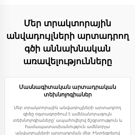
Մեր տրակտորային
անվադույլների արտադրող
գծի աննախնական
առավելությունները
Մասնագիտական արտադրական
տեխնոլոգիաներ
Մեր տրակտորային անվադույլների արտադրող
գիծը օգտագործում է ամենանորագույն
տեխնոլոգիաները՝ ապահովելով ճշգրտություն և
համապատասխանություն ամենօրյա
անվադույլների արտադրման մեջ: Ինտեգրելով