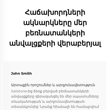
Հաճախորդների
ակնարկները մեր
բեռնատանկերի
անվալցքերի վերաբերյալ
John Smith
Արտաքին որոշումներ և արդյունավետություն
Sailstone-ից ձեռք բերված բեռնատանկերի
անվալցքերը գերազանցել են մեր սպասումները
տևականության և արդյունավետության
տեսանկյունից: Նրանք հիանալի են համալրվում