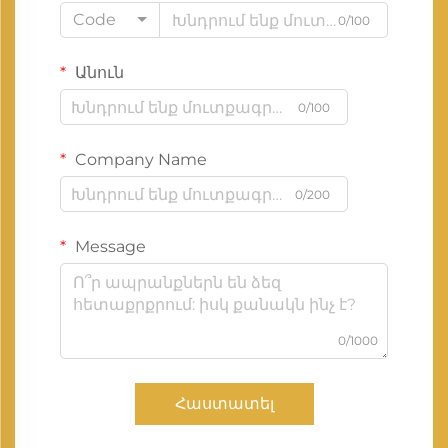
Code
0/100
Անուն
0/100
Company Name
0/200
Message
0/1000
Հաստատել