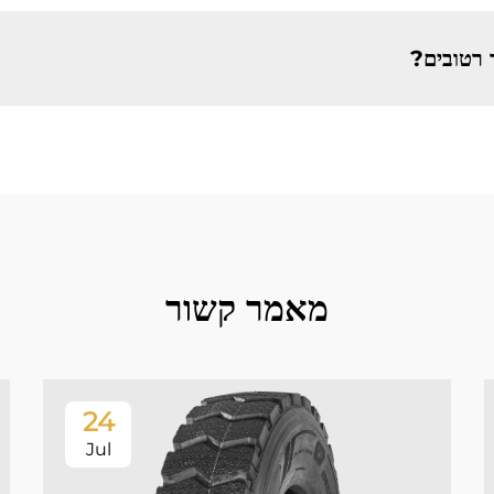
 רטובים?
מאמר קשור
24
Jul