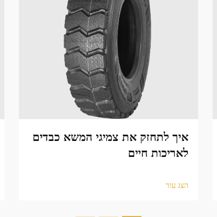
איך לתחזק את צמיגי המשא כבדים
לאריכות חיים
הצג עוד