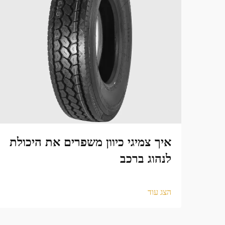
איך צמיגי כיוון משפרים את היכולת
לנהוג ברכב
הצג עוד