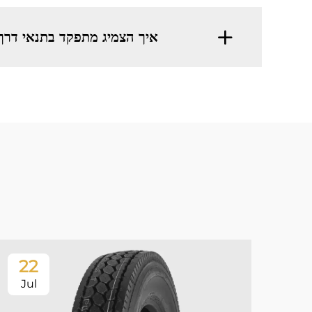
איך הצמיג מתפקד בתנאי דרך
22
Jul