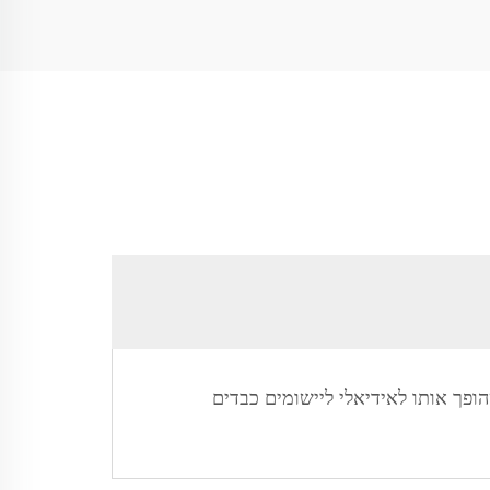
שהופך אותו לאידיאלי ליישומים כבדים