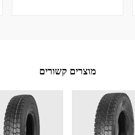
מוצרים קשורים