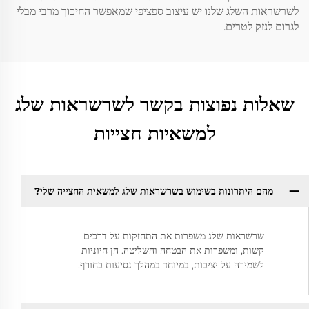
לשרשראות השלג שלנו יש עיצוב ספציפי שמאפשר החיכוך מרבי מבלי
לגרום לנזק לטרים.
שאלות נפוצות בקשר לשרשראות שלג
למשאיות חצייות
מהם היתרונות בשימוש בשרשראות שלג למשאית החצייה שלי?
שרשראות שלג משפרות את התחזקות על דרכים
קשות, ומשפרות את הבטחה והשליטה. הן חיוניות
לשמירה על יציבות, במיוחד במהלך נסיעות בחורף.