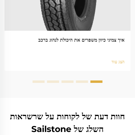
איך צמיגי כיוון משפרים את היכולת לנהוג ברכב
הצג עוד
חוות דעת של לקוחות על שרשראות
השלג של Sailstone