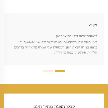
ג'ון ד'.
ביצועים יוצאי דופן בתנאי קיצון
בזמן סופת שלג השתמשתי בשרשראות שלג Sailstone, והן
ביצעו בצורה יוצאת דופן. המשאית שלי שמרה על אחיזה בדרכים
תלולות, והרגשתי בטוח כל הדרך.
קבלו הצעת מחיר חינם