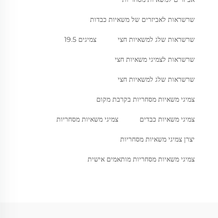
שרשראות לאביזרים של משאיות כבדות
שרשראות שלג למשאיות חצי
צמיגים 19.5
שרשראות לצמיגי משאיות חצי
שרשראות שלג למשאיות חצי
צמיגי משאיות מסחריות בקרבת מקום
צמיגי משאיות כבדים
צמיגי משאיות מסחריות
יצרן צמיגי משאיות מסחריות
צמיגי משאיות מסחריות מותאמים אישית