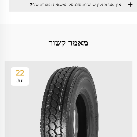
איך אני מתקין שרשרת שלג על המשאית החצייה שלי?
מאמר קשור
22
Jul