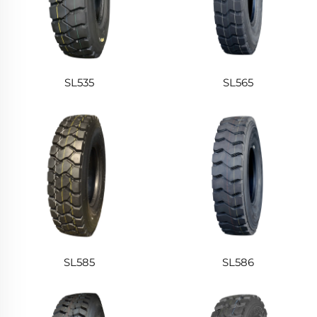
SL535
SL565
SL585
SL586