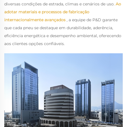
diversas condições de estrada, climas e cenários de uso.
Ao
adotar materiais e processos de fabricação
internacionalmente avançados
, a equipe de P&D garante
que cada pneu se destaque em durabilidade, aderência,
eficiência energética e desempenho ambiental, oferecendo
aos clientes opções confiáveis.