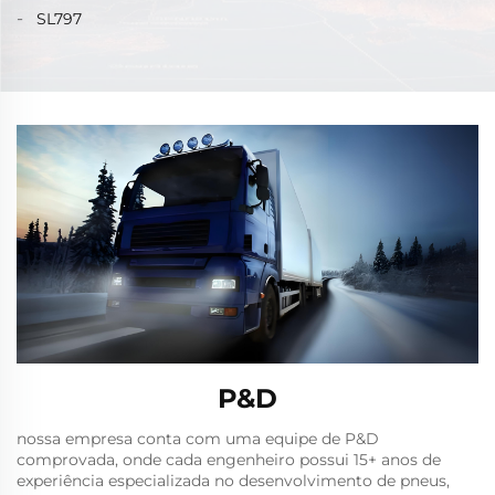
SL797
P&D
nossa empresa conta com uma equipe de P&D
comprovada, onde cada engenheiro possui ‌15+ anos de
experiência especializada no desenvolvimento de pneus‌,