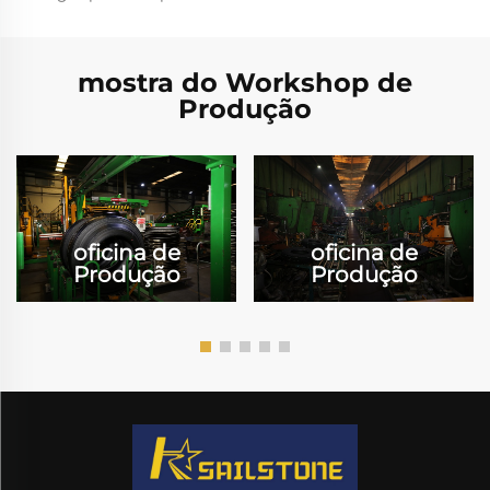
mostra do Workshop de
Produção
oficina de
oficina de
Produção
Produção