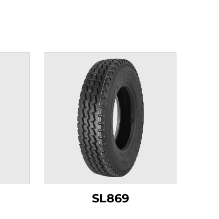
SL869