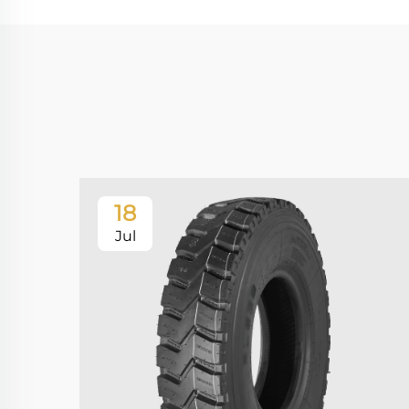
18
Jul