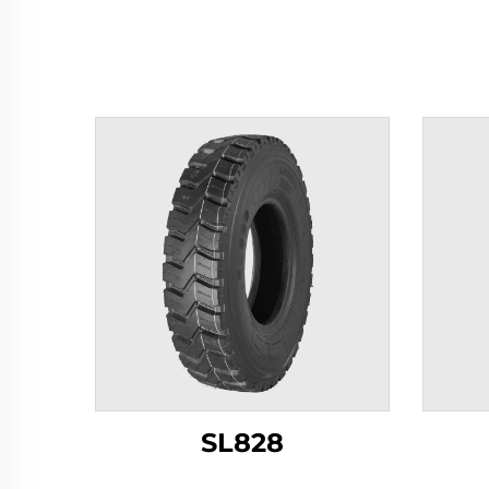
SL828