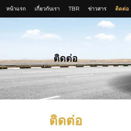
หน้าแรก
เกี่ยวกับเรา
TBR
ข่าวสาร
ติดต่อ
ติดต่อ
ติดต่อ