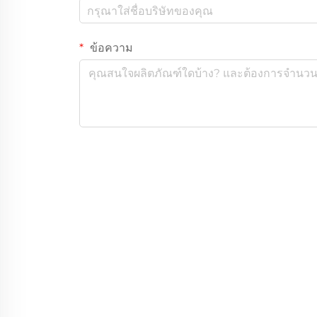
ข้อความ