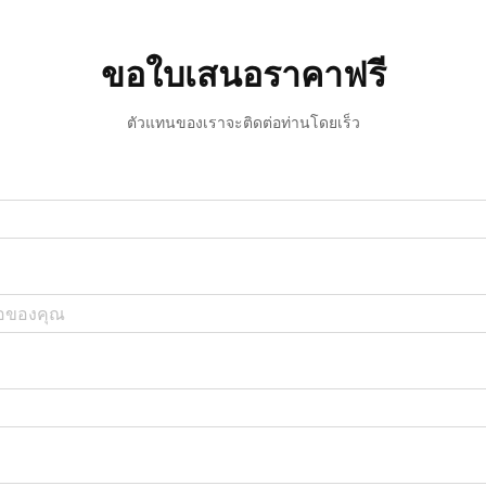
ขอใบเสนอราคาฟรี
ตัวแทนของเราจะติดต่อท่านโดยเร็ว