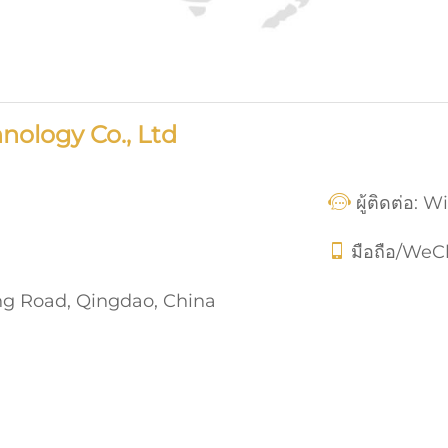
ology Co., Ltd
ผู้ติดต่อ: W
มือถือ/We
ng Road, Qingdao, China