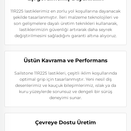
11R225 lastiklerimiz en zorlu yol koşullarına dayanacak
şekilde tasarlanmıştır. İleri malzeme teknolojileri ve
son gelişmelere dayalı üretim teknikleri kullanarak,
lastiklerimizin güvenliği artırarak daha seyrek
değiştirilmesini sağladığını garanti altına alıyoruz.
Üstün Kavrama ve Performans
Sailstone 11R225 lastikleri, çeşitli iklim koşullarında
optimal grip için tasarlanmıştır. Yeni nesil diş
desenlerimiz ve kauçuk bileşimlerimiz, ıslak ya da
kuru yüzeylerde sorunsuz ve dengeli bir sürüş
deneyimi sunar.
Çevreye Dostu Üretim