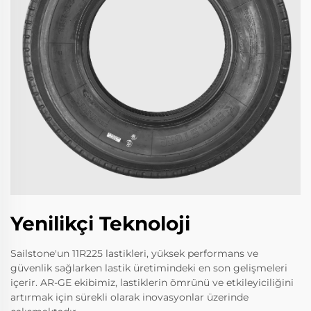
Yenilikçi Teknoloji
Sailstone'un 11R225 lastikleri, yüksek performans ve
güvenlik sağlarken lastik üretimindeki en son gelişmeleri
içerir. AR-GE ekibimiz, lastiklerin ömrünü ve etkileyiciliğini
artırmak için sürekli olarak inovasyonlar üzerinde