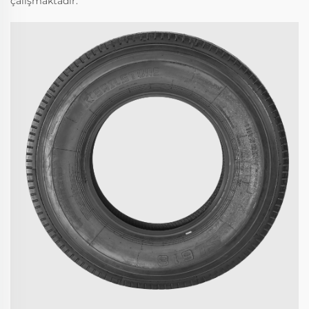
çalışmaktadır.