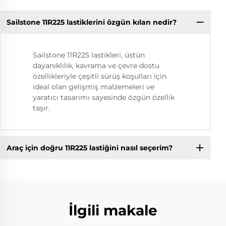
Sailstone 11R225 lastiklerini özgün kılan nedir?
Sailstone 11R225 lastikleri, üstün
dayanıklılık, kavrama ve çevre dostu
özellikleriyle çeşitli sürüş koşulları için
ideal olan gelişmiş malzemeleri ve
yaratıcı tasarımı sayesinde özgün özellik
taşır.
Araç için doğru 11R225 lastiğini nasıl seçerim?
İlgili makale