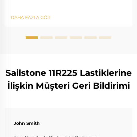
DAHA FAZLA GÖR
Sailstone 11R225 Lastiklerine
İlişkin Müşteri Geri Bildirimi
John Smith