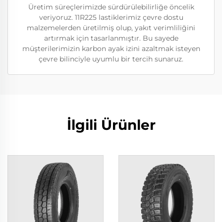
Üretim süreçlerimizde sürdürülebilirliğe öncelik
veriyoruz. 11R225 lastiklerimiz çevre dostu
malzemelerden üretilmiş olup, yakıt verimliliğini
artırmak için tasarlanmıştır. Bu sayede
müşterilerimizin karbon ayak izini azaltmak isteyen
çevre bilinciyle uyumlu bir tercih sunaruz.
İlgili Ürünler