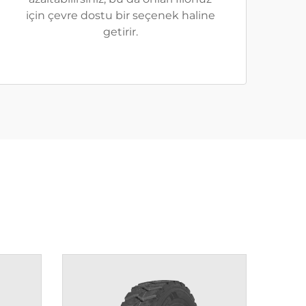
için çevre dostu bir seçenek haline
getirir.