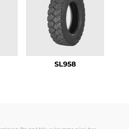
SL958