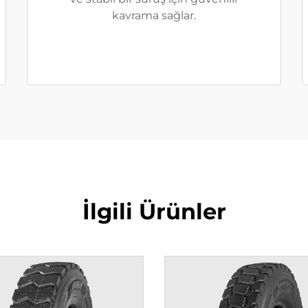
kavrama sağlar.
İlgili Ürünler