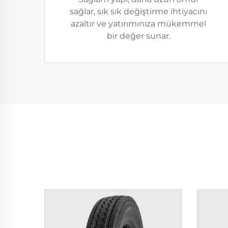
sağlar, sık sık değiştirme ihtiyacını
azaltır ve yatırımınıza mükemmel
bir değer sunar.