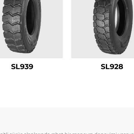
SL939
SL928