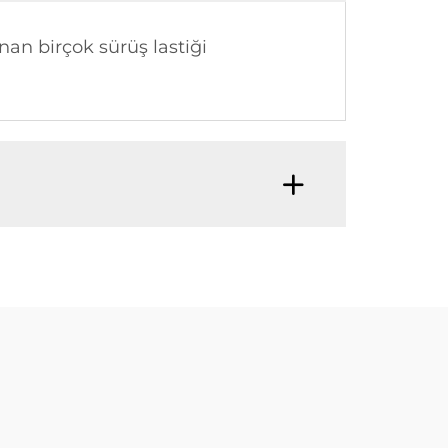
nan birçok sürüş lastiği