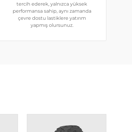
tercih ederek, yalnızca yüksek
performansa sahip, aynı zamanda
çevre dostu lastiklere yatırım
yapmış olursunuz.