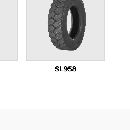
SL958