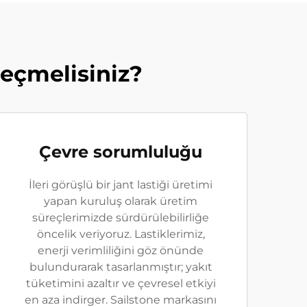
Seçmelisiniz?
Çevre sorumluluğu
İleri görüşlü bir jant lastiği üretimi
yapan kuruluş olarak üretim
süreçlerimizde sürdürülebilirliğe
öncelik veriyoruz. Lastiklerimiz,
enerji verimliliğini göz önünde
bulundurarak tasarlanmıştır; yakıt
tüketimini azaltır ve çevresel etkiyi
en aza indirger. Sailstone markasını