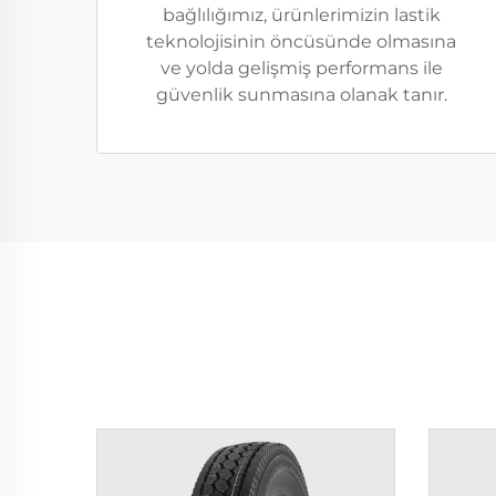
bağlılığımız, ürünlerimizin lastik
teknolojisinin öncüsünde olmasına
ve yolda gelişmiş performans ile
güvenlik sunmasına olanak tanır.