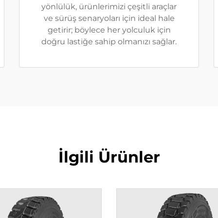
yönlülük, ürünlerimizi çeşitli araçlar
ve sürüş senaryoları için ideal hale
getirir; böylece her yolculuk için
doğru lastiğe sahip olmanızı sağlar.
İlgili Ürünler