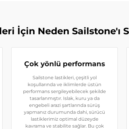
leri İçin Neden Sailstone'ı 
Çok yönlü performans
Sailstone lastikleri, çeşitli yol
koşullarında ve iklimlerde üstün
performans sergileyebilecek şekilde
tasarlanmıştır. Islak, kuru ya da
engebeli arazi şartlarında sürüş
yapmanız durumunda dahi, sürücü
lastiklerimiz optimal düzeyde
kavrama ve stabilite sağlar. Bu çok