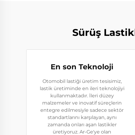
Sürüş Lastik
En son Teknoloji
Otomobil lastiği üretim tesisimiz,
lastik üretiminde en ileri teknolojiyi
kullanmaktadır. İleri düzey
malzemeler ve inovatif süreçlerin
entegre edilmesiyle sadece sektör
standartlarını karşılayan, aynı
zamanda onları aşan lastikler
üretiyoruz. Ar-Ge'ye olan