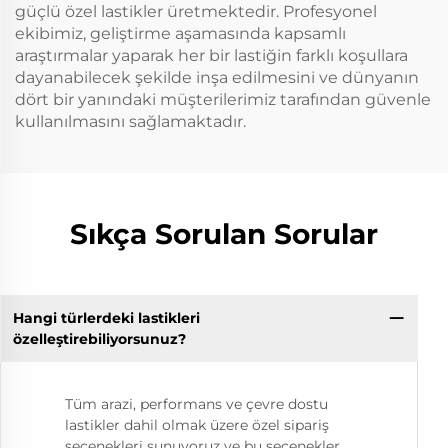
güçlü özel lastikler üretmektedir. Profesyonel
ekibimiz, geliştirme aşamasında kapsamlı
araştırmalar yaparak her bir lastiğin farklı koşullara
dayanabilecek şekilde inşa edilmesini ve dünyanın
dört bir yanındaki müşterilerimiz tarafından güvenle
kullanılmasını sağlamaktadır.
Sıkça Sorulan Sorular
Hangi türlerdeki lastikleri
özelleştirebiliyorsunuz?
Tüm arazi, performans ve çevre dostu
lastikler dahil olmak üzere özel sipariş
seçenekleri sunuyoruz ve bu seçenekler