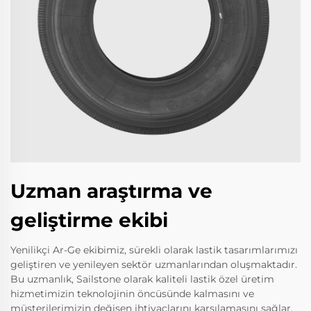
Uzman araştırma ve
geliştirme ekibi
Yenilikçi Ar-Ge ekibimiz, sürekli olarak lastik tasarımlarımızı
geliştiren ve yenileyen sektör uzmanlarından oluşmaktadır.
Bu uzmanlık, Sailstone olarak kaliteli lastik özel üretim
hizmetimizin teknolojinin öncüsünde kalmasını ve
müşterilerimizin değişen ihtiyaçlarını karşılamasını sağlar.