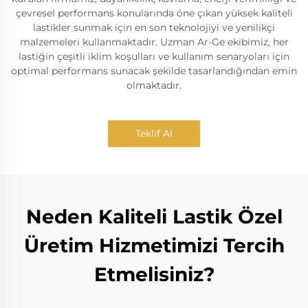
çevresel performans konularında öne çıkan yüksek kaliteli
lastikler sunmak için en son teknolojiyi ve yenilikçi
malzemeleri kullanmaktadır. Uzman Ar-Ge ekibimiz, her
lastiğin çeşitli iklim koşulları ve kullanım senaryoları için
optimal performans sunacak şekilde tasarlandığından emin
olmaktadır.
Teklif Al
Neden Kaliteli Lastik Özel
Üretim Hizmetimizi Tercih
Etmelisiniz?