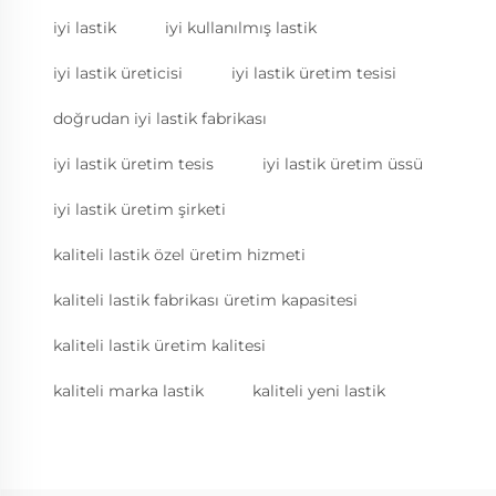
iyi lastik
iyi kullanılmış lastik
iyi lastik üreticisi
iyi lastik üretim tesisi
doğrudan iyi lastik fabrikası
iyi lastik üretim tesis
iyi lastik üretim üssü
iyi lastik üretim şirketi
kaliteli lastik özel üretim hizmeti
kaliteli lastik fabrikası üretim kapasitesi
kaliteli lastik üretim kalitesi
kaliteli marka lastik
kaliteli yeni lastik