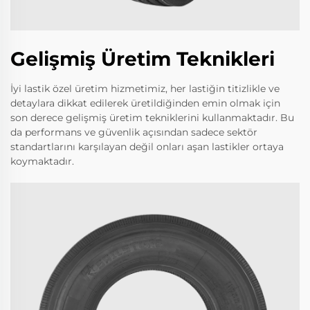
Gelişmiş Üretim Teknikleri
İyi lastik özel üretim hizmetimiz, her lastiğin titizlikle ve
detaylara dikkat edilerek üretildiğinden emin olmak için
son derece gelişmiş üretim tekniklerini kullanmaktadır. Bu
da performans ve güvenlik açısından sadece sektör
standartlarını karşılayan değil onları aşan lastikler ortaya
koymaktadır.