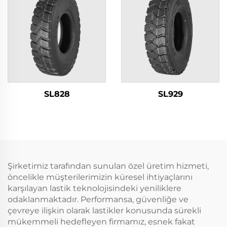
SL828
SL929
Şirketimiz tarafından sunulan özel üretim hizmeti,
öncelikle müşterilerimizin küresel ihtiyaçlarını
karşılayan lastik teknolojisindeki yeniliklere
odaklanmaktadır. Performansa, güvenliğe ve
çevreye ilişkin olarak lastikler konusunda sürekli
mükemmeli hedefleyen firmamız, esnek fakat