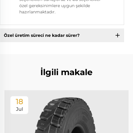
özel gereksinimlere uygun şekilde
hazırlanmaktadır.
Özel üretim süreci ne kadar sürer?
İlgili makale
18
Jul