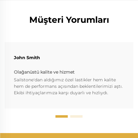
Müşteri Yorumları
John Smith
Olağanüstü kalite ve hizmet
Sailstone'dan aldığımız özel lastikler hem kalite
hem de performans açısından beklentilerimizi aştı.
Ekibi ihtiyaçlarımıza karşı duyarlı ve hızlıydı.