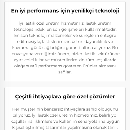
En iyi performans için yenilikçi teknoloji
İyi lastik özel üretim hizmetimiz, lastik üretim
teknolojisindeki en son gelişmeleri kullanmaktadır.
En son teknoloji malzemeler ve süreçlerin entegre
edilmesiyle, lastiklerimizin üstün dayanıklılık ve
kavrama gücü sağladığını garanti altına alıyoruz. Bu
inovasyona verdiğimiz önem, bizleri lastik sektöründe
ayırt edici kılar ve müşterilerimizin tüm koşullarda
olağanüstü performans gösteren ürünler almasını
sağlar.
Çeşitli ihtiyaçlara göre özel çözümler
Her müşterinin benzersiz ihtiyaçlara sahip olduğunu
biliyoruz. İyi lastik özel üretim hizmetimiz, belirli yol
koşullarına, iklimlere ve kullanım senaryolarına uygun
kişiselleştirilmiş tasarımlar yapılmasına olanak tanır.