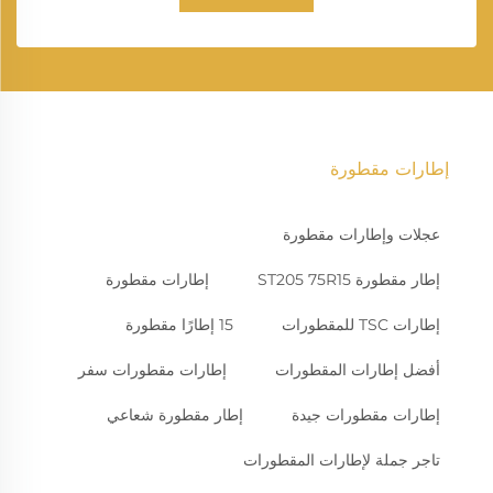
إطارات مقطورة
عجلات وإطارات مقطورة
إطار مقطورة ST205 75R15
إطارات مقطورة
إطارات TSC للمقطورات
15 إطارًا مقطورة
أفضل إطارات المقطورات
إطارات مقطورات سفر
إطارات مقطورات جيدة
إطار مقطورة شعاعي
تاجر جملة لإطارات المقطورات