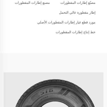
مصنّع إطارات المقطورات
مصنع إطارات المقطورات
إطار مقطورة عالي التحمل
مورد قطع غيار إطارات المقطورات الأصلي
خط إنتاج إطارات المقطورات