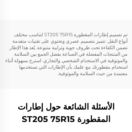
تم تصميم إطارات المقطورة ST205 75R15 لتناسب مختلف
أنواع النقل. تتميز بتصميم عصري وتحتوي على تقنيات متقدمة
تضمن الكفاءة تحت ظروف جوية وترابية متنوعة. يُعد هذا الإطار
من المنتجات المفضلة في الصناعة بفضل الجمع بين السلامة
والموثوقية في الاستخدام الشخصي والتجاري. استرح بسهولة أثناء
استخدام مقطورتك مع علمك بأن الإطارات التي تستخدمها
معتمدة من حيث السلامة والموثوقية.
الأسئلة الشائعة حول إطارات
المقطورة ST205 75R15