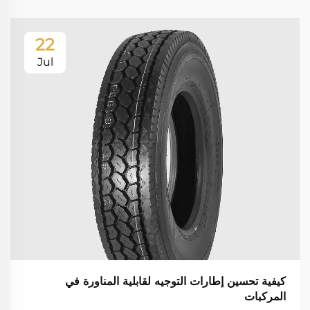
22
Jul
كيفية تحسين إطارات التوجيه لقابلية المناورة في
المركبات