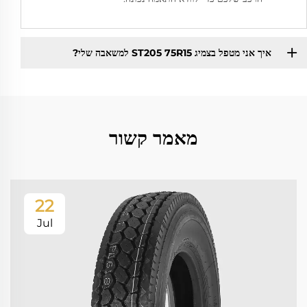
איך אני מטפל בצמיג ST205 75R15 למשאבה שלי?
מאמר קשור
22
Jul