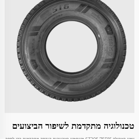
טכנולוגיה מתקדמת לשיפור הביצועים