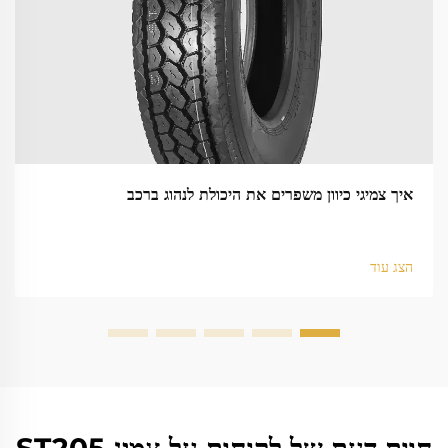
איך צמיגי כיוון משפרים את היכולת לנהוג ברכב
הצג עוד