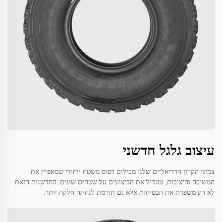
עיצוב גלגל חדשני
צמיגי הקרון הרדיאליים שלנו מכילים דפוס משטח ייחודי שמאפיין את
המשיכה והיציבות, ומגדיל את הביצועים על שטחים שונים. החדשנות הזאת
לא רק משפרת את הבטיחות אלא גם תורמת לנהיגה חלקה יותר.