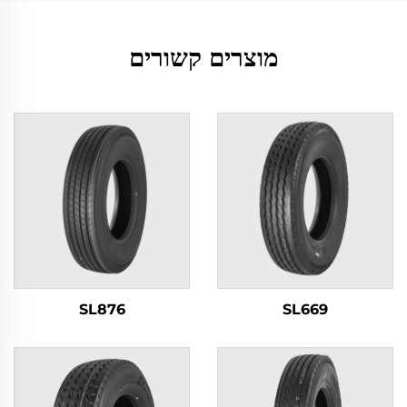
מוצרים קשורים
SL876
SL669