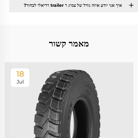
איך אני יודע איזה גודל של צמיג ר trailer רדיאלי לבחור?
מאמר קשור
18
Jul