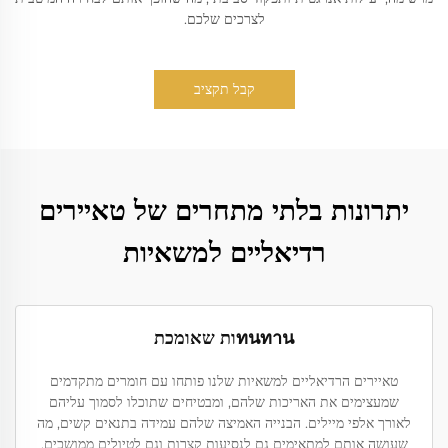
לצרכים שלכם.
קבל תקציב
יתרונות בלתי מתחרים של טאיירים
רדיאליים למשאיות
ทนทานות שאומכת
טאיירים הרדיאליים למשאיות שלנו פותחו עם חומרים מתקדמים
שמעצימים את האריכות שלהם, ומבטיחים שתוכלו לסמוך עליהם
לאורך אלפי מיילים. הבנייה האמיצה שלהם עמידה בתנאים קשים, מה
שעושה אותם למתאימים גם לנסיעות קצרות וגם לטיולים ממושכים.