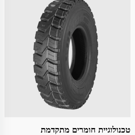
טכנולוגיית חומרים מתקדמת