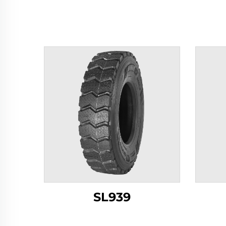
SL939