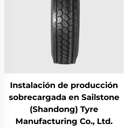
Instalación de producción
sobrecargada en Sailstone
(Shandong) Tyre
Manufacturing Co., Ltd.