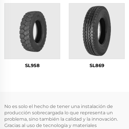
SL958
SL869
No es solo el hecho de tener una instalación de
producción sobrecargada lo que representa un
problema, sino también la calidad y la innovación.
Gracias al uso de tecnología y materiales