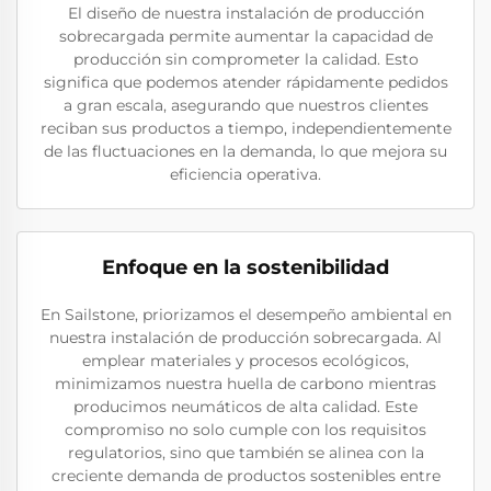
El diseño de nuestra instalación de producción
sobrecargada permite aumentar la capacidad de
producción sin comprometer la calidad. Esto
significa que podemos atender rápidamente pedidos
a gran escala, asegurando que nuestros clientes
reciban sus productos a tiempo, independientemente
de las fluctuaciones en la demanda, lo que mejora su
eficiencia operativa.
Enfoque en la sostenibilidad
En Sailstone, priorizamos el desempeño ambiental en
nuestra instalación de producción sobrecargada. Al
emplear materiales y procesos ecológicos,
minimizamos nuestra huella de carbono mientras
producimos neumáticos de alta calidad. Este
compromiso no solo cumple con los requisitos
regulatorios, sino que también se alinea con la
creciente demanda de productos sostenibles entre