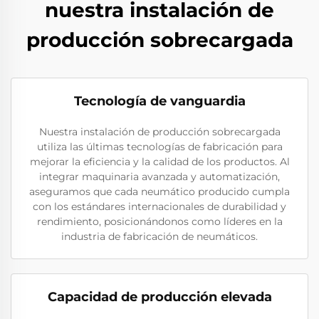
nuestra instalación de
producción sobrecargada
Tecnología de vanguardia
Nuestra instalación de producción sobrecargada
utiliza las últimas tecnologías de fabricación para
mejorar la eficiencia y la calidad de los productos. Al
integrar maquinaria avanzada y automatización,
aseguramos que cada neumático producido cumpla
con los estándares internacionales de durabilidad y
rendimiento, posicionándonos como líderes en la
industria de fabricación de neumáticos.
Capacidad de producción elevada