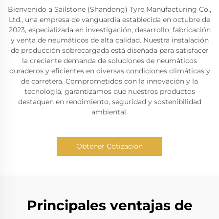
Bienvenido a Sailstone (Shandong) Tyre Manufacturing Co.,
Ltd., una empresa de vanguardia establecida en octubre de
2023, especializada en investigación, desarrollo, fabricación
y venta de neumáticos de alta calidad. Nuestra instalación
de producción sobrecargada está diseñada para satisfacer
la creciente demanda de soluciones de neumáticos
duraderos y eficientes en diversas condiciones climáticas y
de carretera. Comprometidos con la innovación y la
tecnología, garantizamos que nuestros productos
destaquen en rendimiento, seguridad y sostenibilidad
ambiental.
Obtener Cotización
Principales ventajas de