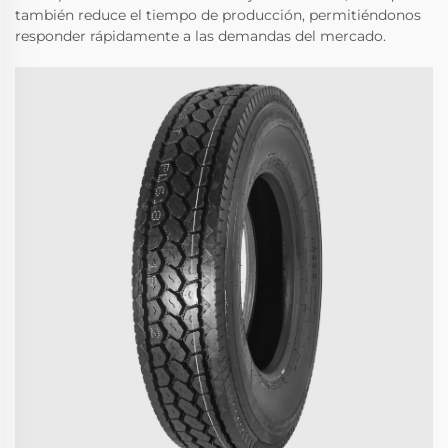
también reduce el tiempo de producción, permitiéndonos
responder rápidamente a las demandas del mercado.