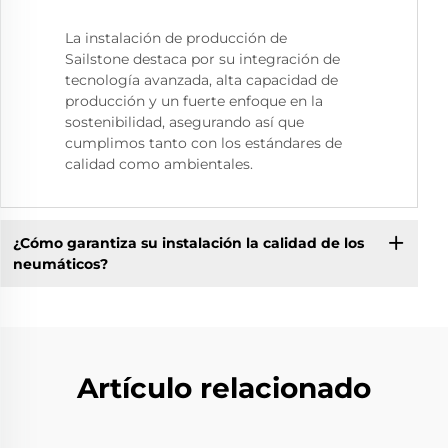
La instalación de producción de
Sailstone destaca por su integración de
tecnología avanzada, alta capacidad de
producción y un fuerte enfoque en la
sostenibilidad, asegurando así que
cumplimos tanto con los estándares de
calidad como ambientales.
¿Cómo garantiza su instalación la calidad de los
neumáticos?
Artículo relacionado