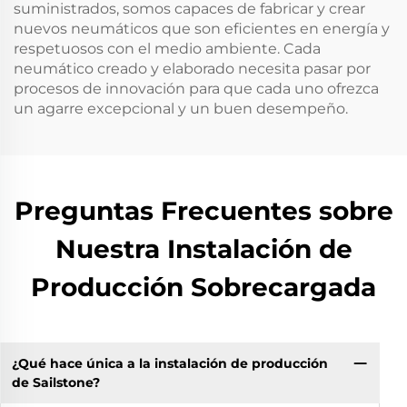
suministrados, somos capaces de fabricar y crear
nuevos neumáticos que son eficientes en energía y
respetuosos con el medio ambiente. Cada
neumático creado y elaborado necesita pasar por
procesos de innovación para que cada uno ofrezca
un agarre excepcional y un buen desempeño.
Preguntas Frecuentes sobre
Nuestra Instalación de
Producción Sobrecargada
¿Qué hace única a la instalación de producción
de Sailstone?