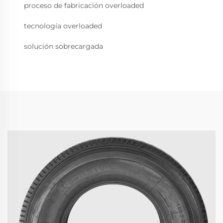
proceso de fabricación overloaded
tecnología overloaded
solución sobrecargada