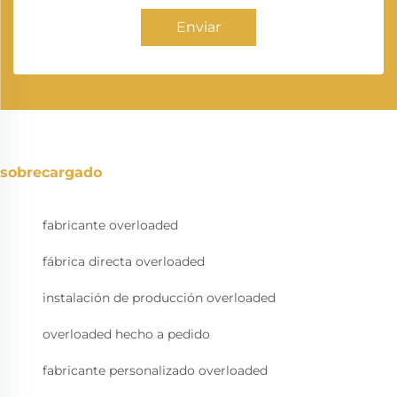
Enviar
sobrecargado
fabricante overloaded
fábrica directa overloaded
instalación de producción overloaded
overloaded hecho a pedido
fabricante personalizado overloaded