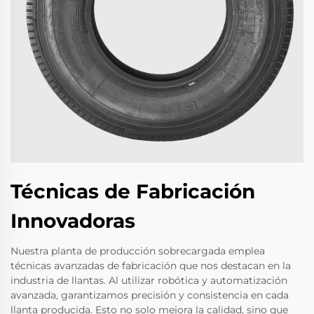
Técnicas de Fabricación
Innovadoras
Nuestra planta de producción sobrecargada emplea
técnicas avanzadas de fabricación que nos destacan en la
industria de llantas. Al utilizar robótica y automatización
avanzada, garantizamos precisión y consistencia en cada
llanta producida. Esto no solo mejora la calidad, sino que