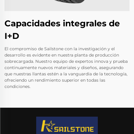
Capacidades integrales de
I+D
El compromiso de Sailstone con la investigación y el
desarrollo es evidente en nuestra planta de producción
sobrecargada. Nuestro equipo de expertos innova y prueba
continuamente nuevos materiales y diseños, asegurando
que nuestras llantas estén a la vanguardia de la tecnología,
ofreciendo un rendimiento superior en todas las
condiciones.