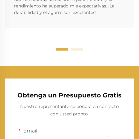
rendimiento ha superado mis expectativas. ¡La
durabilidad y el agarre son excelentes!
Obtenga un Presupuesto Gratis
Nuestro representante se pondrá en contacto
con usted pronto.
Email