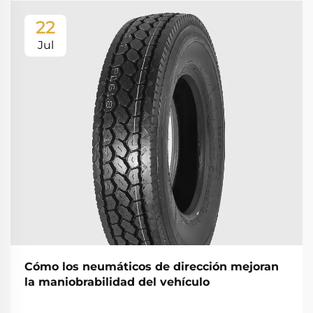
22
Jul
Cómo los neumáticos de dirección mejoran
la maniobrabilidad del vehículo