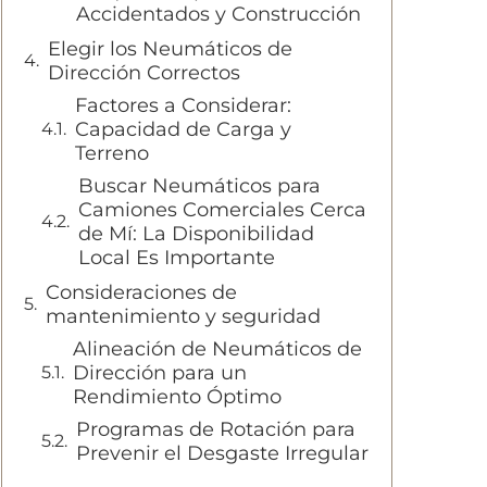
Accidentados y Construcción
Elegir los Neumáticos de
Dirección Correctos
Factores a Considerar:
Capacidad de Carga y
Terreno
Buscar Neumáticos para
Camiones Comerciales Cerca
de Mí: La Disponibilidad
Local Es Importante
Consideraciones de
mantenimiento y seguridad
Alineación de Neumáticos de
Dirección para un
Rendimiento Óptimo
Programas de Rotación para
Prevenir el Desgaste Irregular