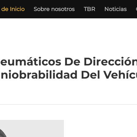
de Inicio
Sobre nosotros
TBR
Noticias
eumáticos De Dirección
niobrabilidad Del Vehíc