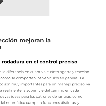
ección mejoran la
o
 rodadura en el control preciso
 la diferencia en cuanto a cuánto agarre y tracción
a cómo se comportan los vehículos en general. La
ico son muy importantes para un manejo preciso, ya
 realmente la superficie del camino en cada
evas ideas para los patrones de ranuras, como
 del neumático cumplen funciones distintas, y