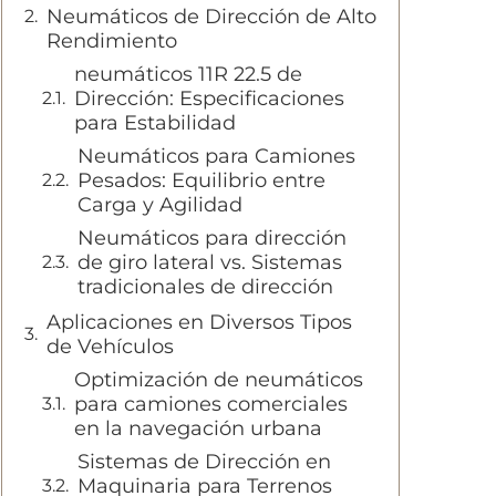
Neumáticos de Dirección de Alto
Rendimiento
neumáticos 11R 22.5 de
Dirección: Especificaciones
para Estabilidad
Neumáticos para Camiones
Pesados: Equilibrio entre
Carga y Agilidad
Neumáticos para dirección
de giro lateral vs. Sistemas
tradicionales de dirección
Aplicaciones en Diversos Tipos
de Vehículos
Optimización de neumáticos
para camiones comerciales
en la navegación urbana
Sistemas de Dirección en
Maquinaria para Terrenos