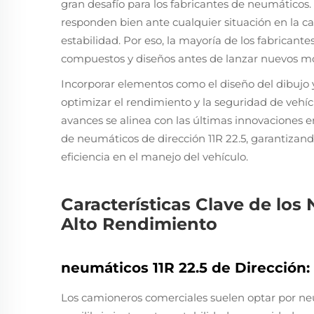
gran desafío para los fabricantes de neumáticos.
responden bien ante cualquier situación en la c
estabilidad. Por eso, la mayoría de los fabricant
compuestos y diseños antes de lanzar nuevos m
Incorporar elementos como el diseño del dibujo 
optimizar el rendimiento y la seguridad de vehícul
avances se alinea con las últimas innovaciones 
de neumáticos de dirección 11R 22.5, garantiza
eficiencia en el manejo del vehículo.
Características Clave de los
Alto Rendimiento
neumáticos 11R 22.5 de Dirección:
Los camioneros comerciales suelen optar por neu