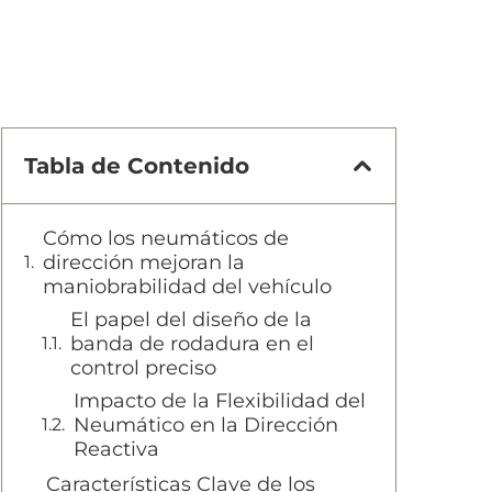
Tabla de Contenido
Cómo los neumáticos de
dirección mejoran la
maniobrabilidad del vehículo
El papel del diseño de la
banda de rodadura en el
control preciso
Impacto de la Flexibilidad del
Neumático en la Dirección
Reactiva
Características Clave de los