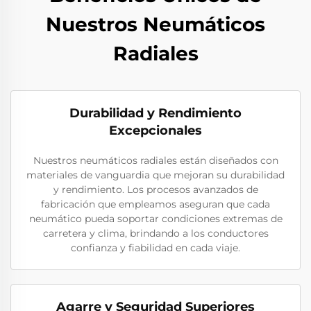
Nuestros Neumáticos
Radiales
Durabilidad y Rendimiento
Excepcionales
Nuestros neumáticos radiales están diseñados con
materiales de vanguardia que mejoran su durabilidad
y rendimiento. Los procesos avanzados de
fabricación que empleamos aseguran que cada
neumático pueda soportar condiciones extremas de
carretera y clima, brindando a los conductores
confianza y fiabilidad en cada viaje.
Agarre y Seguridad Superiores