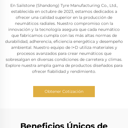
En Sailstone (Shandong) Tyre Manufacturing Co., Ltd.,
establecida en octubre de 2023, estamos dedicados a
ofrecer una calidad superior en la producción de
neumáticos radiales. Nuestro compromiso con la
innovación y la tecnología asegura que cada neumático
que fabricamos cumpla con las más altas normas de
durabilidad, adherencia, eficiencia energética y desempeño
ambiental. Nuestro equipo de I+D utiliza materiales y
procesos avanzados para crear neumáticos que
sobresalgan en diversas condiciones de carretera y climas.
Explore nuestra amplia gama de productos diseñados para
ofrecer fiabilidad y rendimiento.
Obtener Cotización
Beneficios Únicos de