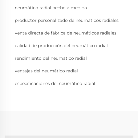
neumático radial hecho a medida
productor personalizado de neumáticos radiales
venta directa de fábrica de neumáticos radiales
calidad de producción del neumático radial
rendimiento del neumático radial
ventajas del neumático radial
especificaciones del neumático radial