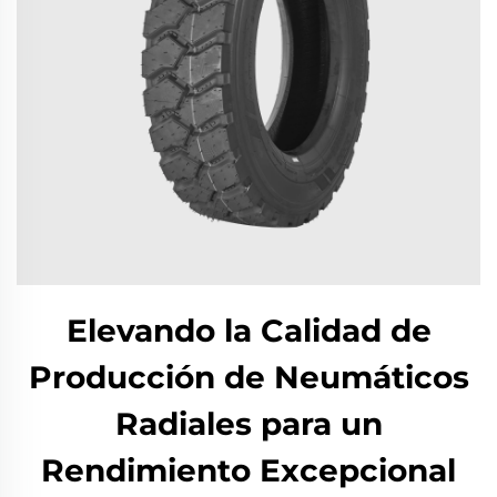
Elevando la Calidad de
Producción de Neumáticos
Radiales para un
Rendimiento Excepcional