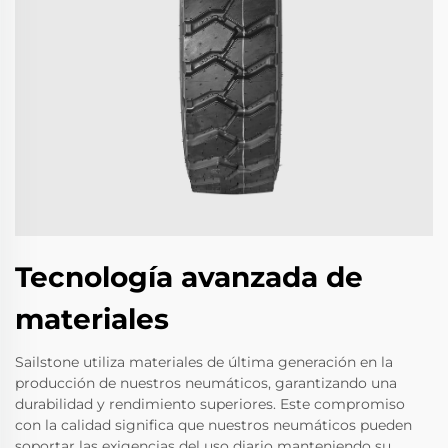
Tecnología avanzada de
materiales
Sailstone utiliza materiales de última generación en la
producción de nuestros neumáticos, garantizando una
durabilidad y rendimiento superiores. Este compromiso
con la calidad significa que nuestros neumáticos pueden
soportar las exigencias del uso diario manteniendo su