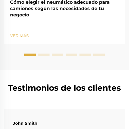
Cómo elegir el neumático adecuado para
camiones según las necesidades de tu
negocio
VER MÁS
Testimonios de los clientes
John Smith