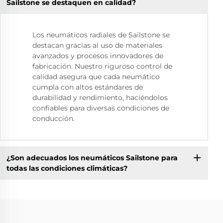
Sailstone se destaquen en calidad?
Los neumáticos radiales de Sailstone se
destacan gracias al uso de materiales
avanzados y procesos innovadores de
fabricación. Nuestro riguroso control de
calidad asegura que cada neumático
cumpla con altos estándares de
durabilidad y rendimiento, haciéndolos
confiables para diversas condiciones de
conducción.
¿Son adecuados los neumáticos Sailstone para
todas las condiciones climáticas?