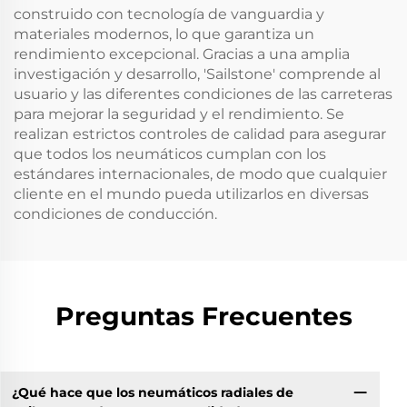
construido con tecnología de vanguardia y
materiales modernos, lo que garantiza un
rendimiento excepcional. Gracias a una amplia
investigación y desarrollo, 'Sailstone' comprende al
usuario y las diferentes condiciones de las carreteras
para mejorar la seguridad y el rendimiento. Se
realizan estrictos controles de calidad para asegurar
que todos los neumáticos cumplan con los
estándares internacionales, de modo que cualquier
cliente en el mundo pueda utilizarlos en diversas
condiciones de conducción.
Preguntas Frecuentes
¿Qué hace que los neumáticos radiales de