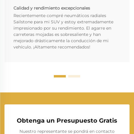
Calidad y rendimiento excepcionales
Recientemente compré neumáticos radiales
Sailstone para mi SUV y estoy extremadamente
impresionado por su rendimiento. El agarre en
carreteras mojadas es sobresaliente y han
mejorado drásticamente la conducción de mi
vehículo. ¡Altamente recomendados!
Obtenga un Presupuesto Gratis
Nuestro representante se pondrá en contacto