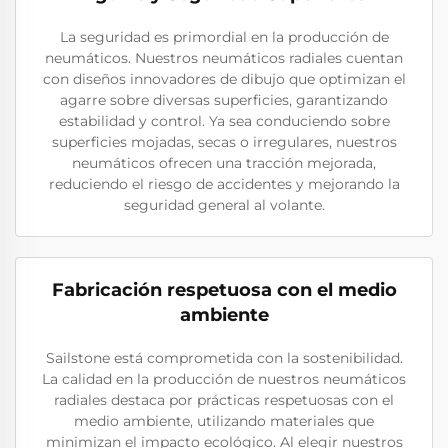
La seguridad es primordial en la producción de
neumáticos. Nuestros neumáticos radiales cuentan
con diseños innovadores de dibujo que optimizan el
agarre sobre diversas superficies, garantizando
estabilidad y control. Ya sea conduciendo sobre
superficies mojadas, secas o irregulares, nuestros
neumáticos ofrecen una tracción mejorada,
reduciendo el riesgo de accidentes y mejorando la
seguridad general al volante.
Fabricación respetuosa con el medio
ambiente
Sailstone está comprometida con la sostenibilidad.
La calidad en la producción de nuestros neumáticos
radiales destaca por prácticas respetuosas con el
medio ambiente, utilizando materiales que
minimizan el impacto ecológico. Al elegir nuestros