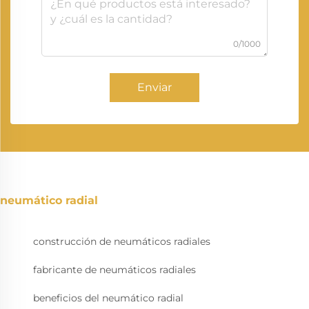
0/1000
Enviar
neumático radial
construcción de neumáticos radiales
fabricante de neumáticos radiales
beneficios del neumático radial