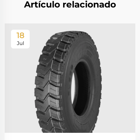
Artículo relacionado
18
Jul