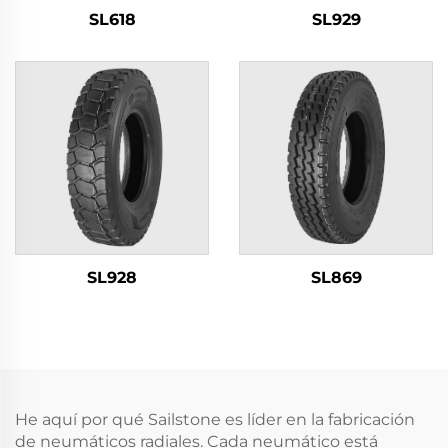
SL618
SL929
SL928
SL869
He aquí por qué Sailstone es líder en la fabricación
de neumáticos radiales. Cada neumático está