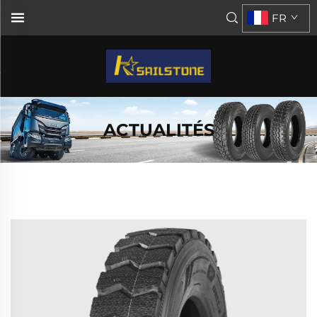
FR
ACTUALITÉS