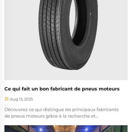
Ce qui fait un bon fabricant de pneus moteurs
Aug 13, 2025
Découvrez ce qui distingue les principaux fabricants
de pneus moteurs grâce à la recherche et
développement pilotée par l'IA, aux matériaux
intelligents et à une production durable. Apprenez