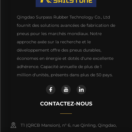
Qingdao Surpass Rubber Technology Co., Ltd
fournit des solutions avancées de fabrication de
pneus pour les marchés mondiaux. Notre
approche axée sur la recherche et le
développement offre des pneus durables,
économes en énergie et dotés d'une excellente
adhérence. Capacité annuelle de plus de 1
million d'unités, présents dans plus de 50 pays.
CONTACTEZ-NOUS
T1 (QRCB Mansion), n° 6, rue Qinling, Qingdao,