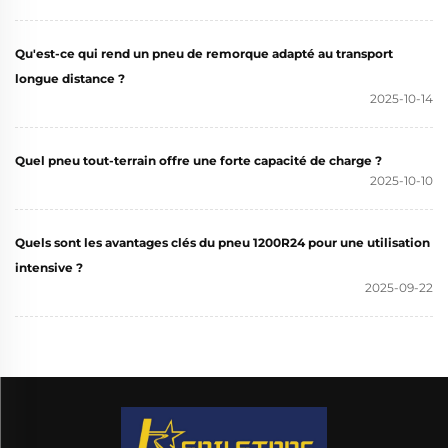
Qu'est-ce qui rend un pneu de remorque adapté au transport
longue distance ?
2025-10-14
Quel pneu tout-terrain offre une forte capacité de charge ?
2025-10-10
Quels sont les avantages clés du pneu 1200R24 pour une utilisation
intensive ?
2025-09-22