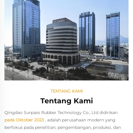
TENTANG KAMI
Tentang Kami
Qingdao Surpass Rubber Technology Co., Ltd didirikan
pada Oktober 2023
, adalah perusahaan modern yang
berfokus pada penelitian, pengembangan, produksi, dan