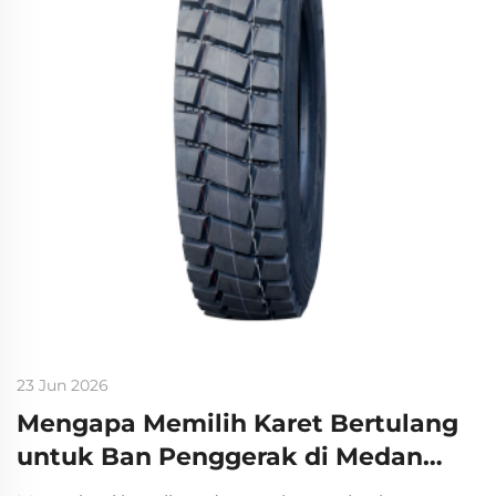
23 Jun 2026
Mengapa Memilih Karet Bertulang
untuk Ban Penggerak di Medan
yang Berat?