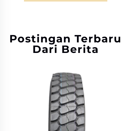
Postingan Terbaru
Dari Berita