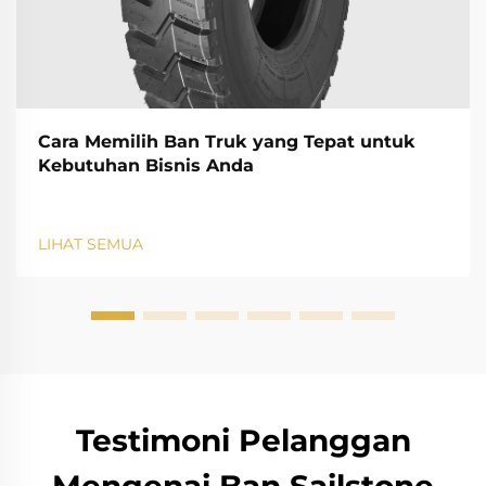
Cara Memilih Ban Truk yang Tepat untuk
Kebutuhan Bisnis Anda
LIHAT SEMUA
Testimoni Pelanggan