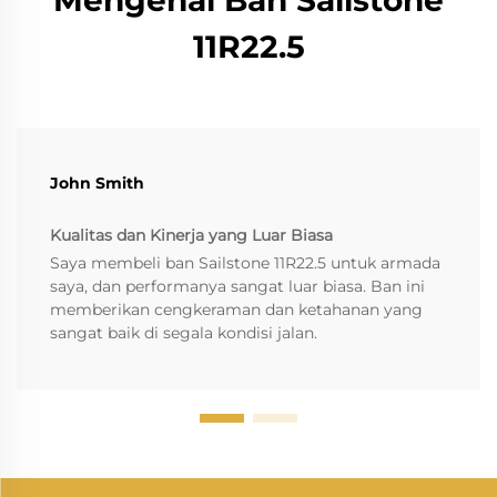
Mengenai Ban Sailstone
11R22.5
John Smith
Kualitas dan Kinerja yang Luar Biasa
Saya membeli ban Sailstone 11R22.5 untuk armada
saya, dan performanya sangat luar biasa. Ban ini
memberikan cengkeraman dan ketahanan yang
sangat baik di segala kondisi jalan.