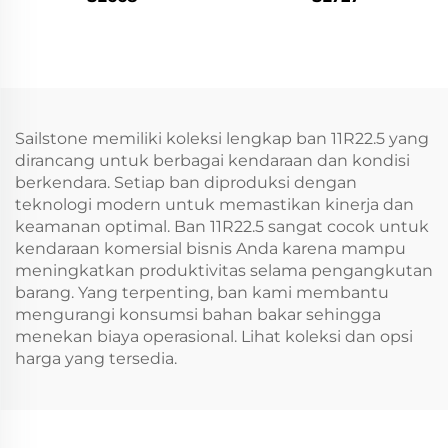
Sailstone memiliki koleksi lengkap ban 11R22.5 yang
dirancang untuk berbagai kendaraan dan kondisi
berkendara. Setiap ban diproduksi dengan
teknologi modern untuk memastikan kinerja dan
keamanan optimal. Ban 11R22.5 sangat cocok untuk
kendaraan komersial bisnis Anda karena mampu
meningkatkan produktivitas selama pengangkutan
barang. Yang terpenting, ban kami membantu
mengurangi konsumsi bahan bakar sehingga
menekan biaya operasional. Lihat koleksi dan opsi
harga yang tersedia.