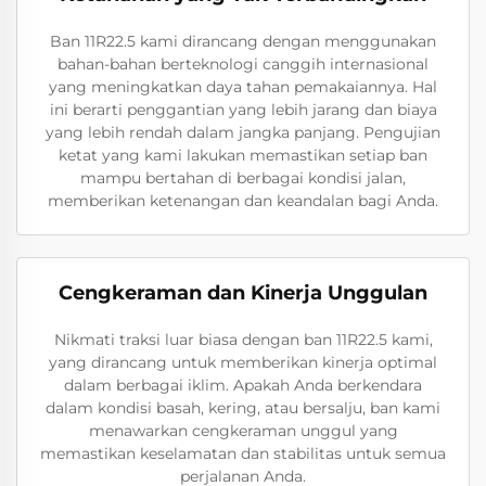
Ban 11R22.5 kami dirancang dengan menggunakan
bahan-bahan berteknologi canggih internasional
yang meningkatkan daya tahan pemakaiannya. Hal
ini berarti penggantian yang lebih jarang dan biaya
yang lebih rendah dalam jangka panjang. Pengujian
ketat yang kami lakukan memastikan setiap ban
mampu bertahan di berbagai kondisi jalan,
memberikan ketenangan dan keandalan bagi Anda.
Cengkeraman dan Kinerja Unggulan
Nikmati traksi luar biasa dengan ban 11R22.5 kami,
yang dirancang untuk memberikan kinerja optimal
dalam berbagai iklim. Apakah Anda berkendara
dalam kondisi basah, kering, atau bersalju, ban kami
menawarkan cengkeraman unggul yang
memastikan keselamatan dan stabilitas untuk semua
perjalanan Anda.