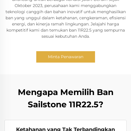
Oktober 2023, perusahaan kami menggabungkan
teknologi canggih dan bahan inovatif untuk menghasilkan
ban yang unggul dalam ketahanan, cengkeraman, efisiensi
energi, dan kinerja ramah lingkungan. Jelajahi harga
kompetitif kami dan temukan ban 11R22.5 yang sempurna
sesuai kebutuhan Anda.
Minta Penawaran
Mengapa Memilih Ban
Sailstone 11R22.5?
Ketahanan yang Tak Terbandingkan