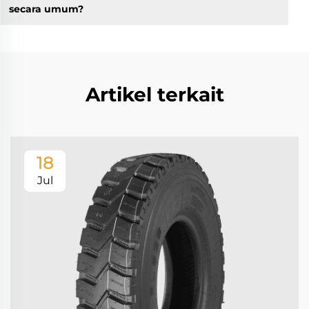
secara umum?
Artikel terkait
18
Jul