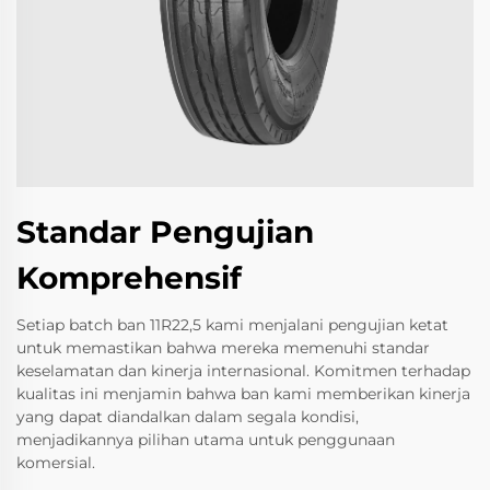
Standar Pengujian
Komprehensif
Setiap batch ban 11R22,5 kami menjalani pengujian ketat
untuk memastikan bahwa mereka memenuhi standar
keselamatan dan kinerja internasional. Komitmen terhadap
kualitas ini menjamin bahwa ban kami memberikan kinerja
yang dapat diandalkan dalam segala kondisi,
menjadikannya pilihan utama untuk penggunaan
komersial.