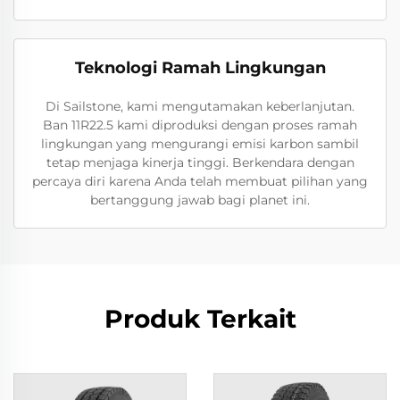
Teknologi Ramah Lingkungan
Di Sailstone, kami mengutamakan keberlanjutan.
Ban 11R22.5 kami diproduksi dengan proses ramah
lingkungan yang mengurangi emisi karbon sambil
tetap menjaga kinerja tinggi. Berkendara dengan
percaya diri karena Anda telah membuat pilihan yang
bertanggung jawab bagi planet ini.
Produk Terkait