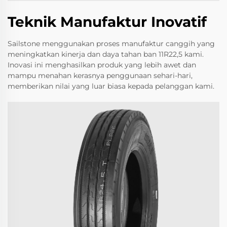
Teknik Manufaktur Inovatif
Sailstone menggunakan proses manufaktur canggih yang
meningkatkan kinerja dan daya tahan ban 11R22,5 kami.
Inovasi ini menghasilkan produk yang lebih awet dan
mampu menahan kerasnya penggunaan sehari-hari,
memberikan nilai yang luar biasa kepada pelanggan kami.