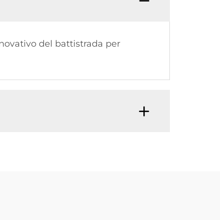
novativo del battistrada per