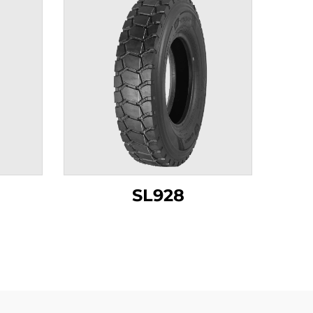
SL928