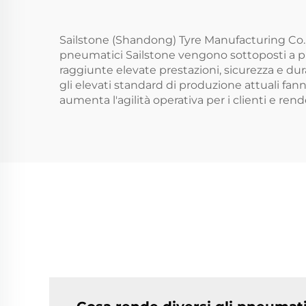
Sailstone (Shandong) Tyre Manufacturing Co., 
pneumatici Sailstone vengono sottoposti a pr
raggiunte elevate prestazioni, sicurezza e dura
gli elevati standard di produzione attuali fann
aumenta l'agilità operativa per i clienti e re