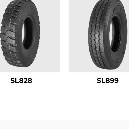
SL828
SL899