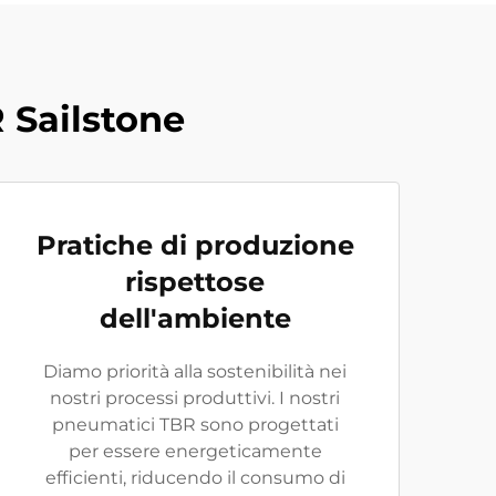
 Sailstone
Pratiche di produzione
rispettose
dell'ambiente
Diamo priorità alla sostenibilità nei
nostri processi produttivi. I nostri
pneumatici TBR sono progettati
per essere energeticamente
efficienti, riducendo il consumo di