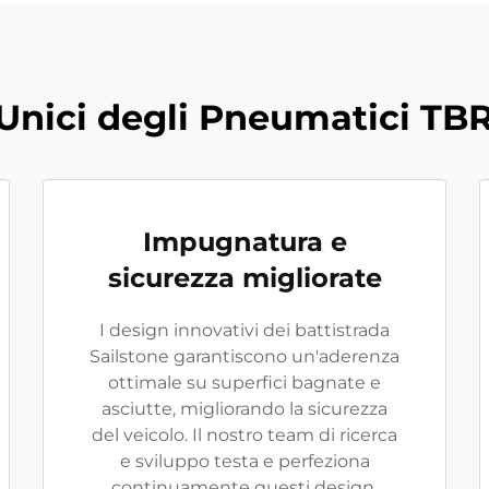
Unici degli Pneumatici TBR
Impugnatura e
sicurezza migliorate
I design innovativi dei battistrada
Sailstone garantiscono un'aderenza
ottimale su superfici bagnate e
asciutte, migliorando la sicurezza
del veicolo. Il nostro team di ricerca
e sviluppo testa e perfeziona
continuamente questi design,