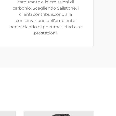
carburante e le emissioni di
carbonio. Scegliendo Sailstone, i
clienti contribuiscono alla
conservazione dell'ambiente
beneficiando di pneumatici ad alte
prestazioni.