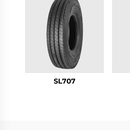
SL707