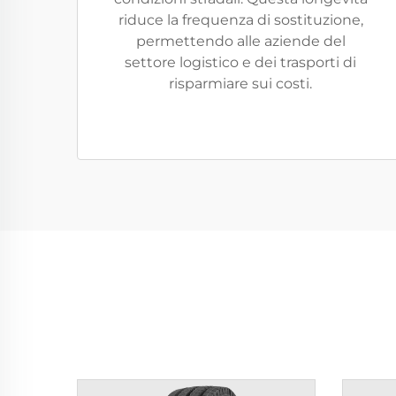
riduce la frequenza di sostituzione,
permettendo alle aziende del
settore logistico e dei trasporti di
risparmiare sui costi.