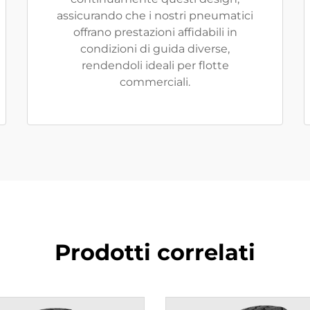
assicurando che i nostri pneumatici
offrano prestazioni affidabili in
condizioni di guida diverse,
rendendoli ideali per flotte
commerciali.
Prodotti correlati