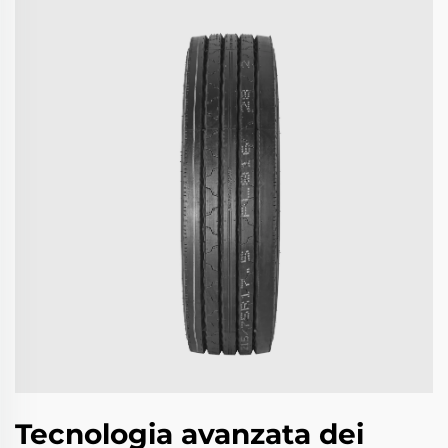
Tecnologia avanzata dei