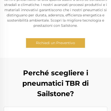
stradali e climatiche. I nostri avanzati processi produttivi e i
materiali innovativi garantiscono che i nostri pneumatici si
distinguano per durata, aderenza, efficienza energetica e
sostenibilità ambientale. Scopri la migliore tecnologia e
prestazioni con Sailstone.
Richiedi un Preventivo
Perché scegliere i
pneumatici TBR di
Sailstone?