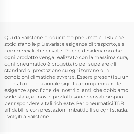
Qui da Sailstone produciamo pneumatici TBR che
soddisfano le più svariate esigenze di trasporto, sia
commerciali che private. Poiché desideriamo che
ogni prodotto venga realizzato con la massima cura,
ogni pneumatico è progettato per superare gli
standard di prestazione su ogni terreno e in
condizioni climatiche avverse. Essere presenti su un
mercato internazionale significa comprendere le
esigenze specifiche dei nostri clienti, che dobbiamo
soddisfare, e i nostri prodotti sono pensati proprio
per rispondere a tali richieste. Per pneumatici TBR
affidabili e con prestazioni imbattibili su ogni strada,
rivolgiti a Sailstone.