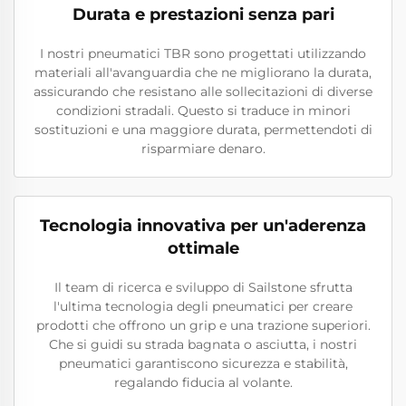
Durata e prestazioni senza pari
I nostri pneumatici TBR sono progettati utilizzando
materiali all'avanguardia che ne migliorano la durata,
assicurando che resistano alle sollecitazioni di diverse
condizioni stradali. Questo si traduce in minori
sostituzioni e una maggiore durata, permettendoti di
risparmiare denaro.
Tecnologia innovativa per un'aderenza
ottimale
Il team di ricerca e sviluppo di Sailstone sfrutta
l'ultima tecnologia degli pneumatici per creare
prodotti che offrono un grip e una trazione superiori.
Che si guidi su strada bagnata o asciutta, i nostri
pneumatici garantiscono sicurezza e stabilità,
regalando fiducia al volante.