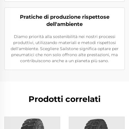
Pratiche di produzione rispettose
dell'ambiente
Diamo priorità alla sostenibilità nei nostri processi
produttivi, utilizzando materiali e metodi rispettosi
dell'ambiente. Scegliere Sailstone significa optare per
pneumatici che non solo offrono alte prestazioni, ma
contribuiscono anche a un pianeta più sano.
Prodotti correlati