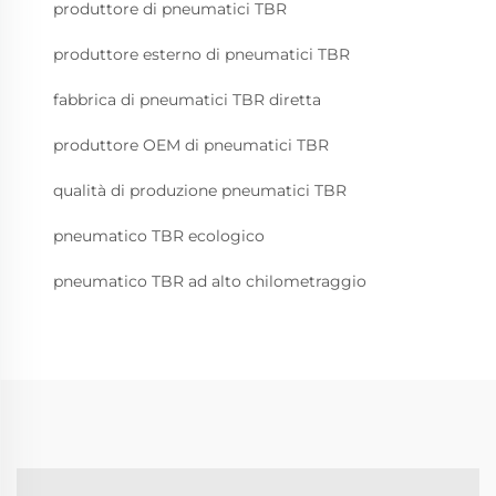
produttore di pneumatici TBR
produttore esterno di pneumatici TBR
fabbrica di pneumatici TBR diretta
produttore OEM di pneumatici TBR
qualità di produzione pneumatici TBR
pneumatico TBR ecologico
pneumatico TBR ad alto chilometraggio