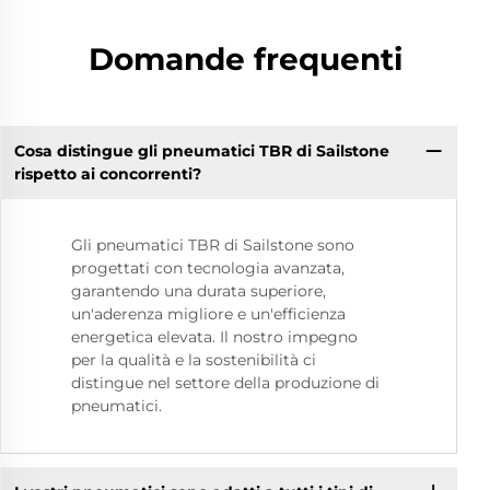
Domande frequenti
Cosa distingue gli pneumatici TBR di Sailstone
rispetto ai concorrenti?
Gli pneumatici TBR di Sailstone sono
progettati con tecnologia avanzata,
garantendo una durata superiore,
un'aderenza migliore e un'efficienza
energetica elevata. Il nostro impegno
per la qualità e la sostenibilità ci
distingue nel settore della produzione di
pneumatici.