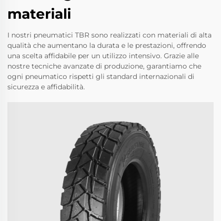
materiali
I nostri pneumatici TBR sono realizzati con materiali di alta
qualità che aumentano la durata e le prestazioni, offrendo
una scelta affidabile per un utilizzo intensivo. Grazie alle
nostre tecniche avanzate di produzione, garantiamo che
ogni pneumatico rispetti gli standard internazionali di
sicurezza e affidabilità.