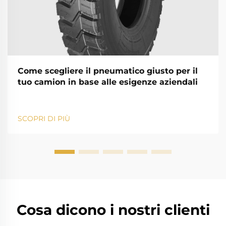
Come scegliere il pneumatico giusto per il
tuo camion in base alle esigenze aziendali
SCOPRI DI PIÙ
Cosa dicono i nostri clienti