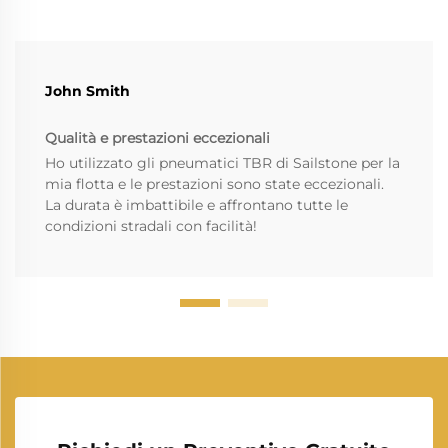
John Smith
Qualità e prestazioni eccezionali
Ho utilizzato gli pneumatici TBR di Sailstone per la
mia flotta e le prestazioni sono state eccezionali.
La durata è imbattibile e affrontano tutte le
condizioni stradali con facilità!