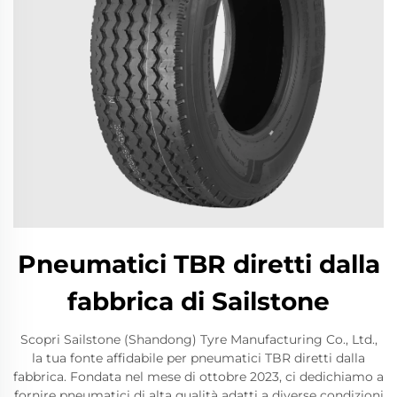
Pneumatici TBR diretti dalla
fabbrica di Sailstone
Scopri Sailstone (Shandong) Tyre Manufacturing Co., Ltd.,
la tua fonte affidabile per pneumatici TBR diretti dalla
fabbrica. Fondata nel mese di ottobre 2023, ci dedichiamo a
fornire pneumatici di alta qualità adatti a diverse condizioni