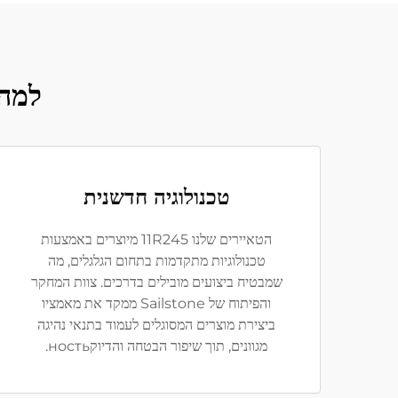
למה לבח
טכנולוגיה חדשנית
הטאיירים שלנו 11R245 מיוצרים באמצעות
טכנולוגיות מתקדמות בתחום הגלגלים, מה
שמבטיח ביצועים מובילים בדרכים. צוות המחקר
והפיתוח של Sailstone ממקד את מאמציו
ביצירת מוצרים המסוגלים לעמוד בתנאי נהיגה
מגוונים, תוך שיפור הבטחה והדיוקность.