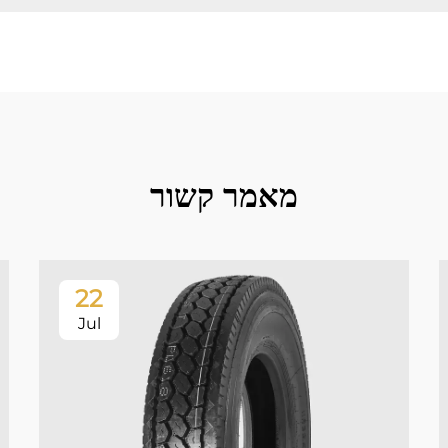
מאמר קשור
22
Jul