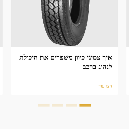
איך צמיגי כיוון משפרים את היכולת
לנהוג ברכב
הצג עוד