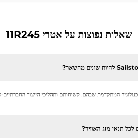
שאלות נפוצות על אטרי 11R245