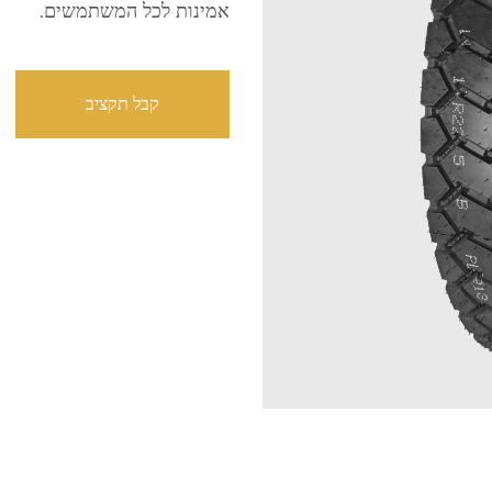
אמינות לכל המשתמשים.
קבל תקציב