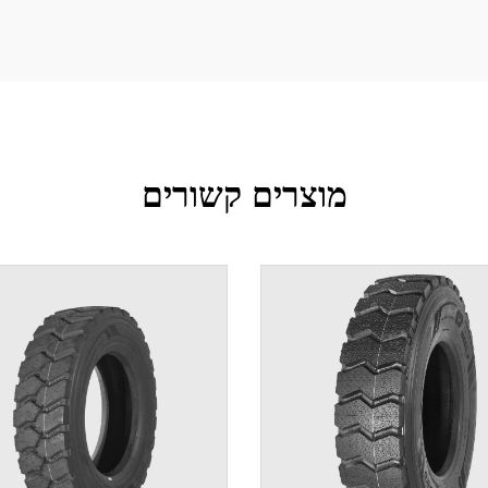
מוצרים קשורים