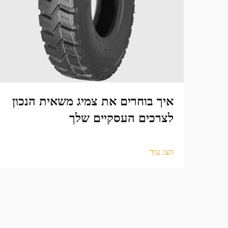
איך בוחרים את צמיג משאית הנכון
לצרכים העסקיים שלך
הצג עוד