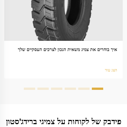
איך בוחרים את צמיג משאית הנכון לצרכים העסקיים שלך
הצג עוד
פידבק של לקוחות על צמיגי ברידג'סטון