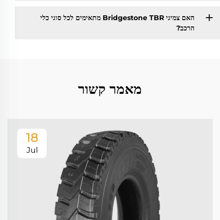
האם צמיגי Bridgestone TBR מתאימים לכל סוגי כלי
הרכב?
מאמר קשור
18
Jul