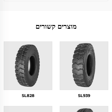
מוצרים קשורים
SL828
SL939