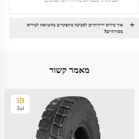
הסביבתית, ומבטיחים בחירה ירוקה לצרכנים.
איך טירוס ידידותיים לסביבה מתפקדים בהשוואה לטירוס
מסורתיים?
מאמר קשור
18
Jul