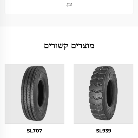
זמן.
מוצרים קשורים
SL707
SL939