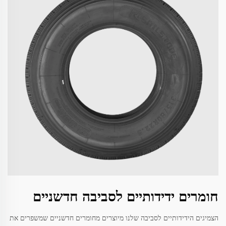
חומרים ידידותיים לסביבה חדשניים
הצמיגים הידידותיים לסביבה שלנו מיוצרים מחומרים חדשניים שמשפרים את