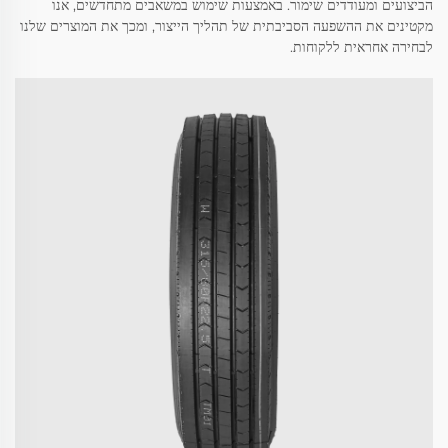
הביצועים ומעודדים שימור. באמצעות שימוש במשאבים מתחדשים, אנו
מקטינים את ההשפעה הסביבתית של תהליך הייצור, ומכך את המוצרים שלנו
לבחירה אחראית ללקוחות.