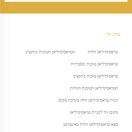
צמיג זול
טראסימיליאן זולות
הטראסימיליאן הטובות בתקציב
טראסימיליאן טובות ובסבירות
טראסימיליאן טובות בתקציב
הטראסימיליאן הטובות הזולות
חנות טראסימיליאן זולה בקרבת מקום
מקום זול לקניית טראסימיליאן
מצא טראסימיליאן זולות באינטרנט