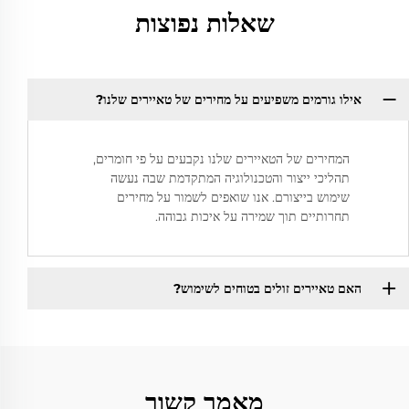
שאלות נפוצות
אילו גורמים משפיעים על מחירים של טאיירים שלנו?
המחירים של הטאיירים שלנו נקבעים על פי חומרים,
תהליכי ייצור והטכנולוגיה המתקדמת שבה נעשה
שימוש בייצורם. אנו שואפים לשמור על מחירים
תחרותיים תוך שמירה על איכות גבוהה.
האם טאיירים זולים בטוחים לשימוש?
מאמר קשור