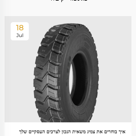
18
Jul
איך בוחרים את צמיג משאית הנכון לצרכים העסקיים שלך