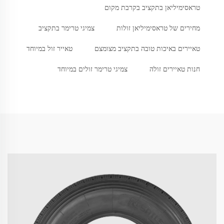
טראסימיליאן בתקציב בקרבת מקום
מחירים של טראסימיליאן זולות
צמיגי טרימר בתקציב
טאיירים באיכות טובה בתקציב מצומצם
טאייר זול במיוחד
חנות טאיירים זולה
צמיגי טרימר זולים במיוחד