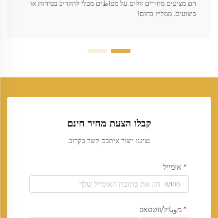
הם מציעים מחירים זולים על מטاطים מבלי להקריב בטיחות או
ביצועים. ממליץ בחום!
קבלו הצעת מחיר חינם
נציגנו ייצור איתכם קשר בקרוב.
אימייל
0/100
מوباיל/ווטסאפ