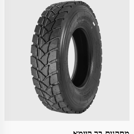
מתקנים בר קיימא