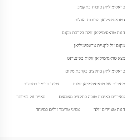
טראסימיליאן טובות בתקציב
הטראסימיליאן הטובות הזולות
חנות טראסימיליאן זולה בקרבת מקום
מקום זול לקניית טראסימיליאן
מצא טראסימיליאן זולות באינטרנט
טראסימיליאן בתקציב בקרבת מקום
מחירים של טראסימיליאן זולות
צמיגי טרימר בתקציב
טאיירים באיכות טובה בתקציב מצומצם
טאייר זול במיוחד
חנות טאיירים זולה
צמיגי טרימר זולים במיוחד