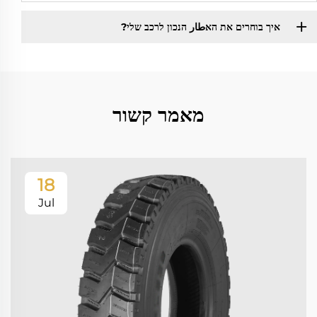
איך בוחרים את האطار הנכון לרכב שלי?
מאמר קשור
18
Jul