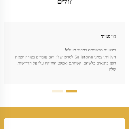
זולים
ג'ון סמית'
ביצועים מרשימים במחיר מעולה!
Купיתי צמיגי Sailstone לסדאן שלי, והם עובדים בצורה יוצאת
דופן בתנאים כלשהם. קשיותם ואפקט החזיקה עלו על הדרישות
שלי!