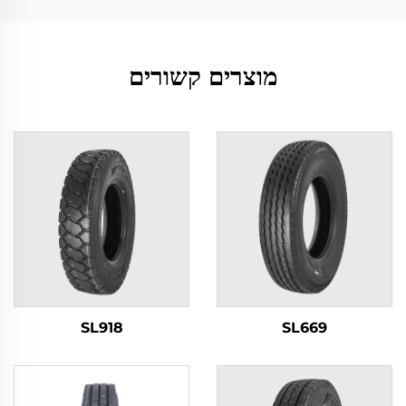
מוצרים קשורים
SL918
SL669