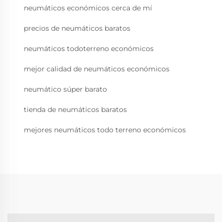
neumáticos económicos cerca de mí
precios de neumáticos baratos
neumáticos todoterreno económicos
mejor calidad de neumáticos económicos
neumático súper barato
tienda de neumáticos baratos
mejores neumáticos todo terreno económicos