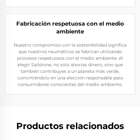
Fabricación respetuosa con el medio
ambiente
Nuestro compromiso con la sostenibilidad significa
que nuestros neumáticos se fabrican utilizando
procesos respetuosos con el medio ambiente. Al
elegir Sailstone, no solo ahorras dinero, sino que
también contribuyes a un planeta más verde,
convirtiéndolo en una elección responsable para
consumidores conscientes del medio ambiente.
Productos relacionados