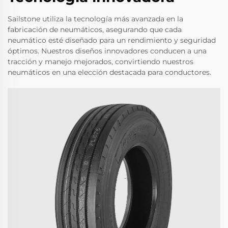
Sailstone utiliza la tecnología más avanzada en la
fabricación de neumáticos, asegurando que cada
neumático esté diseñado para un rendimiento y seguridad
óptimos. Nuestros diseños innovadores conducen a una
tracción y manejo mejorados, convirtiendo nuestros
neumáticos en una elección destacada para conductores.