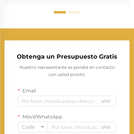
Obtenga un Presupuesto Gratis
Nuestro representante se pondrá en contacto
con usted pronto.
Email
0/100
Móvil/WhatsApp
Code
0/100