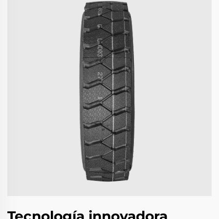
Tecnología innovadora