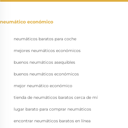
neumático económico
neumáticos baratos para coche
mejores neumáticos económicos
buenos neumáticos asequibles
buenos neumáticos económicos
mejor neumático económico
tienda de neumáticos baratos cerca de mí
lugar barato para comprar neumáticos
encontrar neumáticos baratos en línea