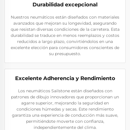
Durabilidad excepcional
Nuestros neumáticos están diseñados con materiales
avanzados que mejoran su longevidad, asegurando
que resistan diversas condiciones de la carretera. Esta
durabilidad se traduce en menos reemplazos y costos
reducidos a largo plazo, convirtiéndolos en una
excelente elección para consumidores conscientes de
su presupuesto.
Excelente Adherencia y Rendimiento
Los neumáticos Sailstone están diseñados con
patrones de dibujo innovadores que proporcionan un
agarre superior, mejorando la seguridad en
condiciones húmedas y secas. Este rendimiento
garantiza una experiencia de conducción más suave,
permitiéndote moverte con confianza,
independientemente del clima.