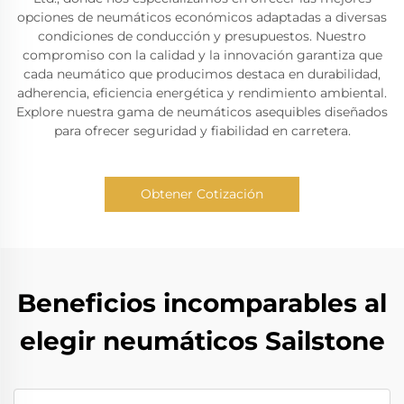
opciones de neumáticos económicos adaptadas a diversas
condiciones de conducción y presupuestos. Nuestro
compromiso con la calidad y la innovación garantiza que
cada neumático que producimos destaca en durabilidad,
adherencia, eficiencia energética y rendimiento ambiental.
Explore nuestra gama de neumáticos asequibles diseñados
para ofrecer seguridad y fiabilidad en carretera.
Obtener Cotización
Beneficios incomparables al
elegir neumáticos Sailstone