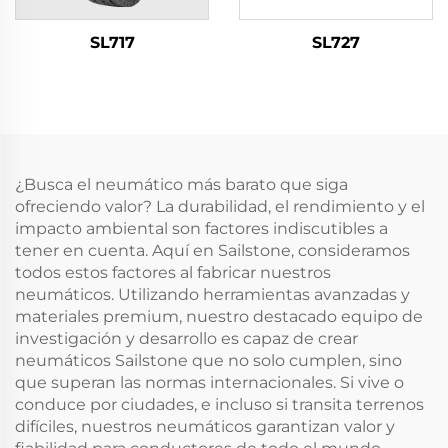
SL717
SL727
¿Busca el neumático más barato que siga
ofreciendo valor? La durabilidad, el rendimiento y el
impacto ambiental son factores indiscutibles a
tener en cuenta. Aquí en Sailstone, consideramos
todos estos factores al fabricar nuestros
neumáticos. Utilizando herramientas avanzadas y
materiales premium, nuestro destacado equipo de
investigación y desarrollo es capaz de crear
neumáticos Sailstone que no solo cumplen, sino
que superan las normas internacionales. Si vive o
conduce por ciudades, e incluso si transita terrenos
difíciles, nuestros neumáticos garantizan valor y