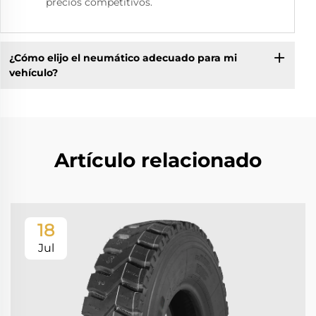
precios competitivos.
¿Cómo elijo el neumático adecuado para mi
vehículo?
Artículo relacionado
18
Jul