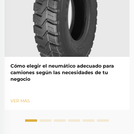
Cómo elegir el neumático adecuado para
camiones según las necesidades de tu
negocio
VER MÁS