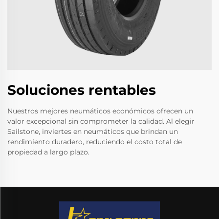
Soluciones rentables
Nuestros mejores neumáticos económicos ofrecen un
valor excepcional sin comprometer la calidad. Al elegir
Sailstone, inviertes en neumáticos que brindan un
rendimiento duradero, reduciendo el costo total de
propiedad a largo plazo.