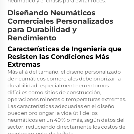
neumático y el chasis para evitar roces.
Diseñando Neumáticos
Comerciales Personalizados
para Durabilidad y
Rendimiento
Características de Ingeniería que
Resisten las Condiciones Más
Extremas
Más allá del tamaño, el diseño personalizado
de neumáticos comerciales debe priorizar la
durabilidad, especialmente en entornos
difíciles como sitios de construcción,
operaciones mineras o temperaturas extremas.
Las características adecuadas en el diseño
pueden prolongar la vida útil de los
neumáticos en un 40 % o más, según datos del
sector, reduciendo directamente los costos de
mantenimiento de la flota.