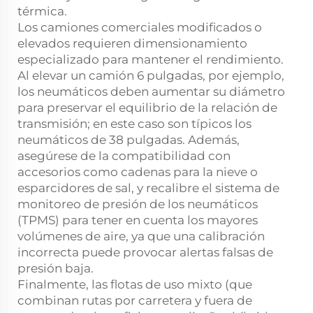
térmica.
Los camiones comerciales modificados o
elevados requieren dimensionamiento
especializado para mantener el rendimiento.
Al elevar un camión 6 pulgadas, por ejemplo,
los neumáticos deben aumentar su diámetro
para preservar el equilibrio de la relación de
transmisión; en este caso son típicos los
neumáticos de 38 pulgadas. Además,
asegúrese de la compatibilidad con
accesorios como cadenas para la nieve o
esparcidores de sal, y recalibre el sistema de
monitoreo de presión de los neumáticos
(TPMS) para tener en cuenta los mayores
volúmenes de aire, ya que una calibración
incorrecta puede provocar alertas falsas de
presión baja.
Finalmente, las flotas de uso mixto (que
combinan rutas por carretera y fuera de