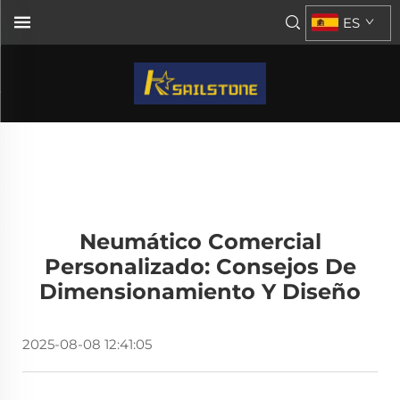
ES
Neumático Comercial
Personalizado: Consejos De
Dimensionamiento Y Diseño
2025-08-08 12:41:05