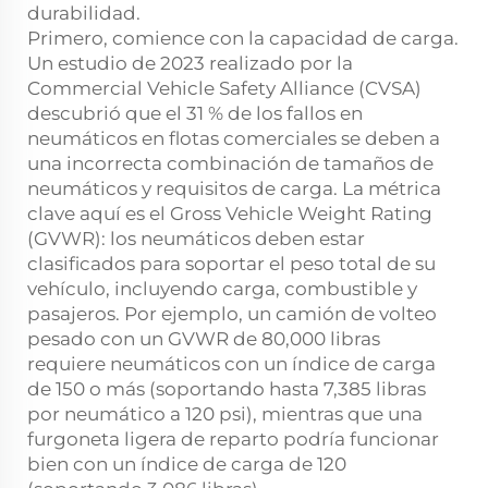
durabilidad.
Primero, comience con la capacidad de carga.
Un estudio de 2023 realizado por la
Commercial Vehicle Safety Alliance (CVSA)
descubrió que el 31 % de los fallos en
neumáticos en flotas comerciales se deben a
una incorrecta combinación de tamaños de
neumáticos y requisitos de carga. La métrica
clave aquí es el Gross Vehicle Weight Rating
(GVWR): los neumáticos deben estar
clasificados para soportar el peso total de su
vehículo, incluyendo carga, combustible y
pasajeros. Por ejemplo, un camión de volteo
pesado con un GVWR de 80,000 libras
requiere neumáticos con un índice de carga
de 150 o más (soportando hasta 7,385 libras
por neumático a 120 psi), mientras que una
furgoneta ligera de reparto podría funcionar
bien con un índice de carga de 120