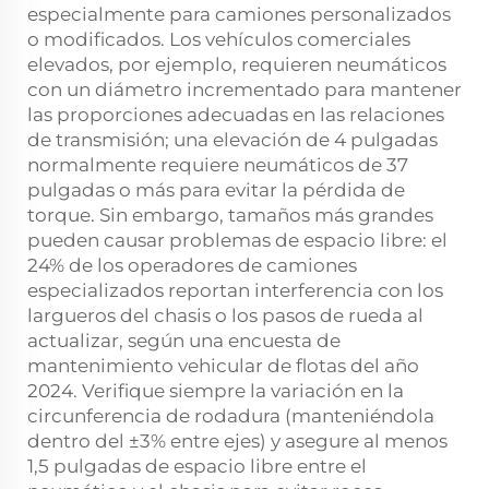
especialmente para camiones personalizados
o modificados. Los vehículos comerciales
elevados, por ejemplo, requieren neumáticos
con un diámetro incrementado para mantener
las proporciones adecuadas en las relaciones
de transmisión; una elevación de 4 pulgadas
normalmente requiere neumáticos de 37
pulgadas o más para evitar la pérdida de
torque. Sin embargo, tamaños más grandes
pueden causar problemas de espacio libre: el
24% de los operadores de camiones
especializados reportan interferencia con los
largueros del chasis o los pasos de rueda al
actualizar, según una encuesta de
mantenimiento vehicular de flotas del año
2024. Verifique siempre la variación en la
circunferencia de rodadura (manteniéndola
dentro del ±3% entre ejes) y asegure al menos
1,5 pulgadas de espacio libre entre el