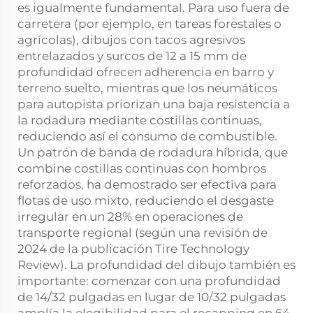
es igualmente fundamental. Para uso fuera de
carretera (por ejemplo, en tareas forestales o
agrícolas), dibujos con tacos agresivos
entrelazados y surcos de 12 a 15 mm de
profundidad ofrecen adherencia en barro y
terreno suelto, mientras que los neumáticos
para autopista priorizan una baja resistencia a
la rodadura mediante costillas continuas,
reduciendo así el consumo de combustible.
Un patrón de banda de rodadura híbrida, que
combine costillas continuas con hombros
reforzados, ha demostrado ser efectiva para
flotas de uso mixto, reduciendo el desgaste
irregular en un 28% en operaciones de
transporte regional (según una revisión de
2024 de la publicación Tire Technology
Review). La profundidad del dibujo también es
importante: comenzar con una profundidad
de 14/32 pulgadas en lugar de 10/32 pulgadas