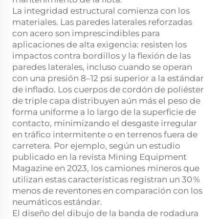
La integridad estructural comienza con los
materiales. Las paredes laterales reforzadas
con acero son imprescindibles para
aplicaciones de alta exigencia: resisten los
impactos contra bordillos y la flexión de las
paredes laterales, incluso cuando se operan
con una presión 8–12 psi superior a la estándar
de inflado. Los cuerpos de cordón de poliéster
de triple capa distribuyen aún más el peso de
forma uniforme a lo largo de la superficie de
contacto, minimizando el desgaste irregular
en tráfico intermitente o en terrenos fuera de
carretera. Por ejemplo, según un estudio
publicado en la revista Mining Equipment
Magazine en 2023, los camiones mineros que
utilizan estas características registran un 30 %
menos de reventones en comparación con los
neumáticos estándar.
El diseño del dibujo de la banda de rodadura