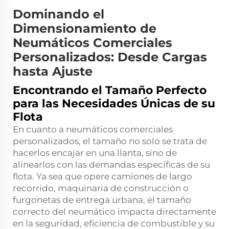
Dominando el
Dimensionamiento de
Neumáticos Comerciales
Personalizados: Desde Cargas
hasta Ajuste
Encontrando el Tamaño Perfecto
para las Necesidades Únicas de su
Flota
En cuanto a neumáticos comerciales
personalizados, el tamaño no solo se trata de
hacerlos encajar en una llanta, sino de
alinearlos con las demandas específicas de su
flota. Ya sea que opere camiones de largo
recorrido, maquinaria de construcción o
furgonetas de entrega urbana, el tamaño
correcto del neumático impacta directamente
en la seguridad, eficiencia de combustible y su