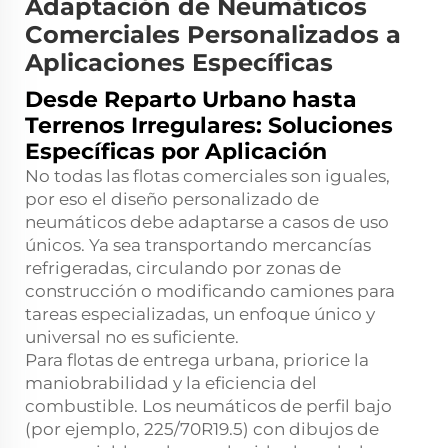
Adaptación de Neumáticos
Comerciales Personalizados a
Aplicaciones Específicas
Desde Reparto Urbano hasta
Terrenos Irregulares: Soluciones
Específicas por Aplicación
No todas las flotas comerciales son iguales,
por eso el diseño personalizado de
neumáticos debe adaptarse a casos de uso
únicos. Ya sea transportando mercancías
refrigeradas, circulando por zonas de
construcción o modificando camiones para
tareas especializadas, un enfoque único y
universal no es suficiente.
Para flotas de entrega urbana, priorice la
maniobrabilidad y la eficiencia del
combustible. Los neumáticos de perfil bajo
(por ejemplo, 225/70R19.5) con dibujos de