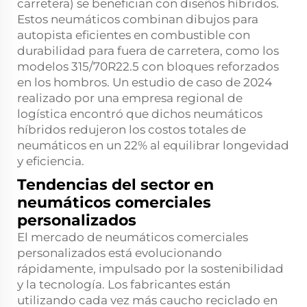
carretera) se benefician con diseños híbridos.
Estos neumáticos combinan dibujos para
autopista eficientes en combustible con
durabilidad para fuera de carretera, como los
modelos 315/70R22.5 con bloques reforzados
en los hombros. Un estudio de caso de 2024
realizado por una empresa regional de
logística encontró que dichos neumáticos
híbridos redujeron los costos totales de
neumáticos en un 22% al equilibrar longevidad
y eficiencia.
Tendencias del sector en
neumáticos comerciales
personalizados
El mercado de neumáticos comerciales
personalizados está evolucionando
rápidamente, impulsado por la sostenibilidad
y la tecnología. Los fabricantes están
utilizando cada vez más caucho reciclado en