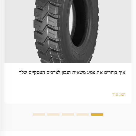
איך בוחרים את צמיג משאית הנכון לצרכים העסקיים שלך
הצג עוד