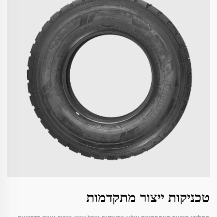
טכניקות ייצור מתקדמות