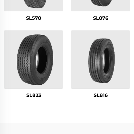
SL578
SL876
SL823
SL816