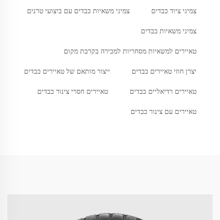
צמיגי ציוד כבדים
צמיגי משאיות כבדים עם ביצועי טרנים
צמיגי משאיות כבדים
טאיירים למשאיות מסחריות למכירה בקרבת מקום
יצרן חוזי טאיירים כבדים
ייצור מותאם של טאיירים כבדים
טאיירים רדיאליים כבדים
טאיירים חסרי צינור כבדים
טאיירים עם צינור כבדים