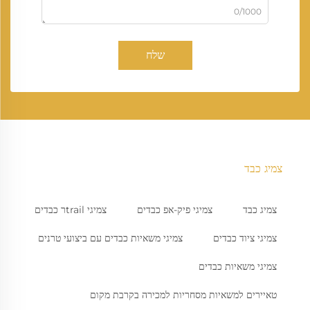
0/1000
שלח
צמיג כבד
צמיג כבד
צמיגי פיק-אפ כבדים
צמיגי trailר כבדים
צמיגי ציוד כבדים
צמיגי משאיות כבדים עם ביצועי טרנים
צמיגי משאיות כבדים
טאיירים למשאיות מסחריות למכירה בקרבת מקום