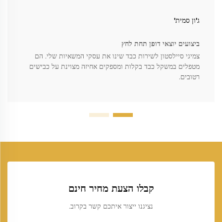
ג'ון סמית'
ביצועים יוצאי דופן תחת לחץ
צמיגי סיילסטון לשירות כבד שינו את עסקי המשאיות שלי. הם
מטפלים במשקל כבד בקלות ומספקים אחיזה מצוינת על כבישים
רטובים.
קבלו הצעת מחיר חינם
נציגנו ייצור איתכם קשר בקרוב.