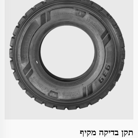
תקן בדיקה מקיף