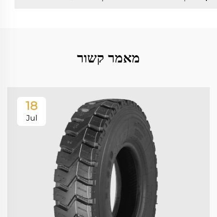
מאמר קשור
18
Jul