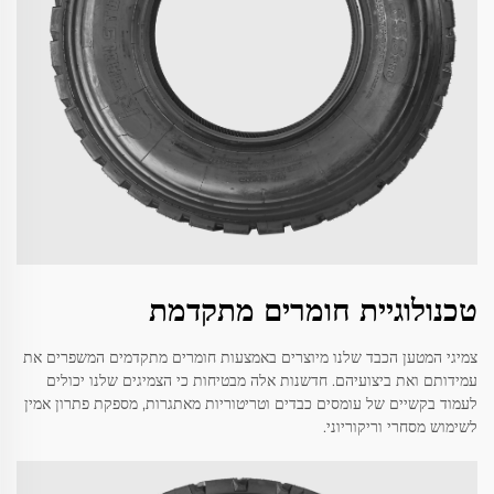
טכנולוגיית חומרים מתקדמת
צמיגי המטען הכבד שלנו מיוצרים באמצעות חומרים מתקדמים המשפרים את
עמידותם ואת ביצועיהם. חדשנות אלה מבטיחות כי הצמיגים שלנו יכולים
לעמוד בקשיים של עומסים כבדים וטריטוריות מאתגרות, מספקת פתרון אמין
לשימוש מסחרי וריקוריוני.