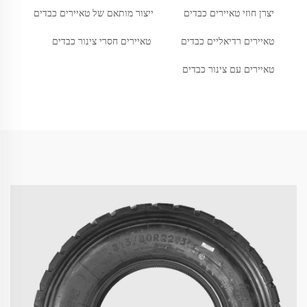
יצרן חוזי טאיירים כבדים
ייצור מותאם של טאיירים כבדים
טאיירים רדיאליים כבדים
טאיירים חסרי צינור כבדים
טאיירים עם צינור כבדים