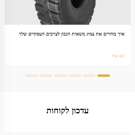
איך בוחרים את צמיג משאית הנכון לצרכים העסקיים שלך
הצג עוד
עדכון לקוחות