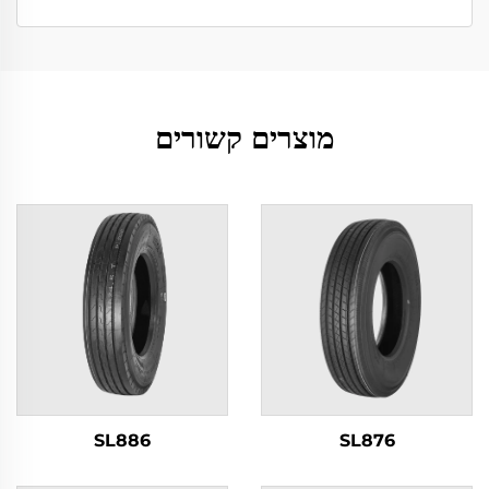
מוצרים קשורים
SL886
SL876