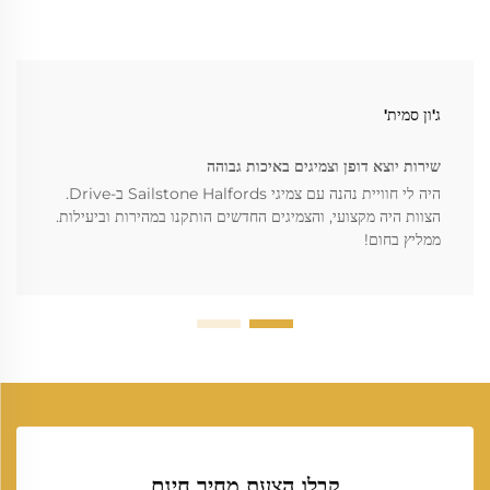
ג'ון סמית'
שירות יוצא דופן וצמיגים באיכות גבוהה
היה לי חוויית נהנה עם צמיגי Sailstone Halfords ב-Drive.
הצוות היה מקצועי, והצמיגים החדשים הותקנו במהירות וביעילות.
ממליץ בחום!
קבלו הצעת מחיר חינם