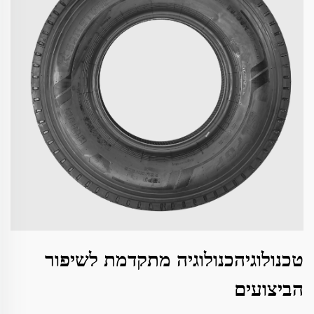
טכנולוגיהכנולוגיה מתקדמת לשיפור
הביצועים