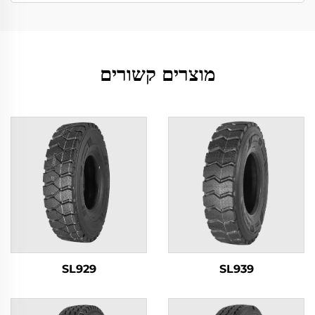
מוצרים קשורים
SL929
SL939