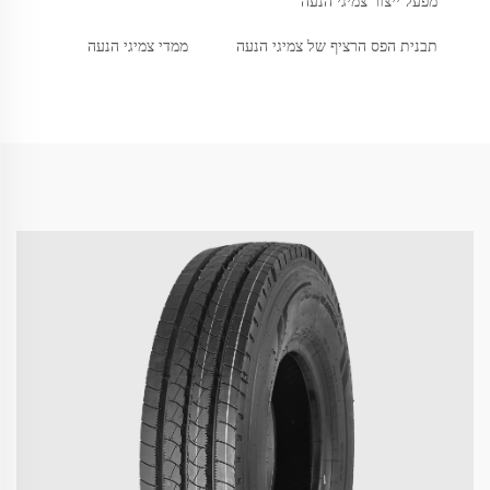
מפעל ייצור צמיגי הנעה
תבנית הפס הרציף של צמיגי הנעה
ממדי צמיגי הנעה