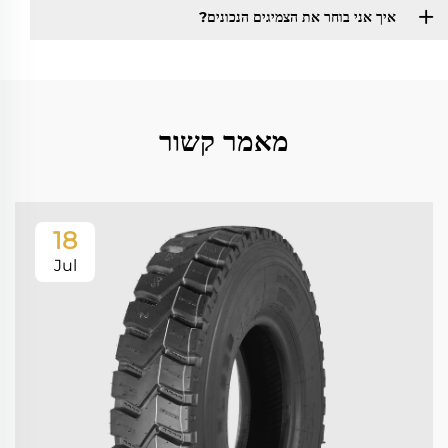
איך אני בוחר את הצמיגים הנכונים?
מאמר קשור
18
Jul