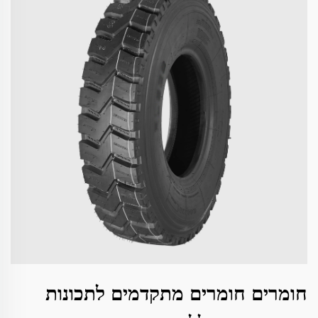
חומרים חומרים מתקדמים לתכונות