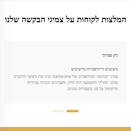
המלצות לקוחות על צמיגי הבקשה שלנו
ג'ון סמית'
ביצועים ודיורסטיות מרשימים
צמיגי הבקשה המותאמים של Sailstone שינו את ביצועי הרכבים
שלנו. תהליך ההטמעה היה חלק, והצמיגים הוכיחו עמידות
מרשימה על פני משטחים שונים.