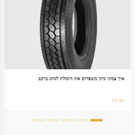
איך צמיגי כיוון משפרים את היכולת לנהוג ברכב
הצג עוד