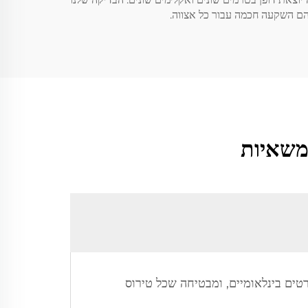
 הם השקעה חכמה עבור כל אצווה.
משאיות
טים בינלאומיים, ומבטיחה שכל טירוס