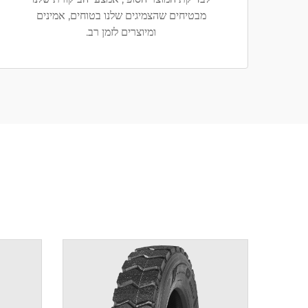
מבטיחים שהצמיגים שלנו בטוחים, אמינים
ומיוצרים לזמן רב.