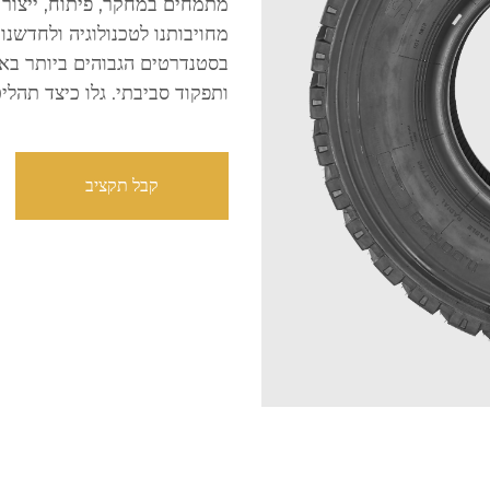
מתמחים במחקר, פיתוח, ייצור 
מחויבותנו לטכנולוגיה ולחדשנ
בסטנדרטים הגבוהים ביותר באיכ
ותפקוד סביבתי. גלו כיצד תהלי
קבל תקציב