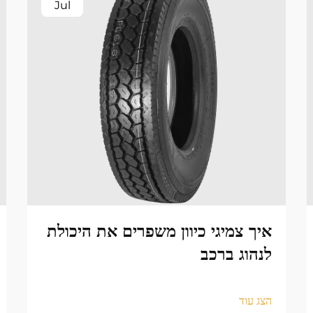
Jul
איך צמיגי כיוון משפרים את היכולת
לנהוג ברכב
הצג עוד