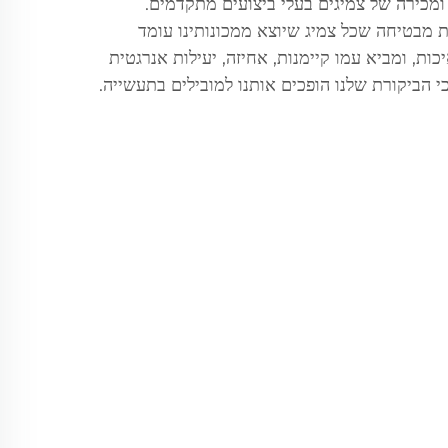
ומכירה של צמיגים בעלי ביצועים מתקדמים.
ות מבטיחה שכל צמיג שיוצא ממכונותינו עומד
ות, ומביא עמו קיימנות, אחיזה, יעילות אנרגטית
כי הביקורת שלנו הופכים אותנו למובילים בתעשייה.