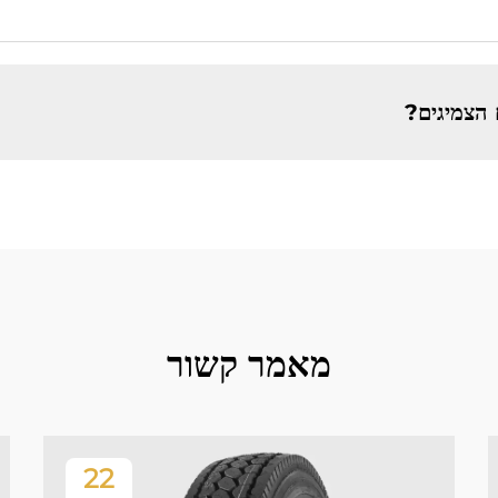
 הצמיגים?
מאמר קשור
22