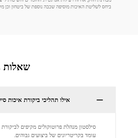
ביחס לשליטת האיכות מוסיפה שכבה נוספת של ביטחון וכן מק
שאלות נ
אילו תהליכי ביקורת איכות סי
סילסטון מנהלת פרוטוקולים מקיפים לביקורת 
עומד בקריטריונים של ביצועים גבוהים.