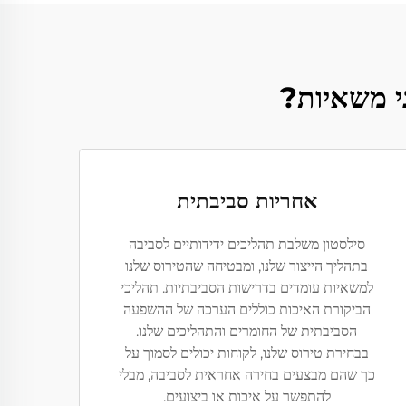
אחריות סביבתית
סילסטון משלבת תהליכים ידידותיים לסביבה
בתהליך הייצור שלנו, ומבטיחה שהטירוס שלנו
למשאיות עומדים בדרישות הסביבתיות. תהליכי
הביקורת האיכות כוללים הערכה של ההשפעה
הסביבתית של החומרים והתהליכים שלנו.
בבחירת טירוס שלנו, לקוחות יכולים לסמוך על
כך שהם מבצעים בחירה אחראית לסביבה, מבלי
להתפשר על איכות או ביצועים.