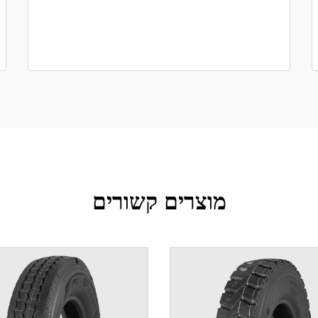
מוצרים קשורים