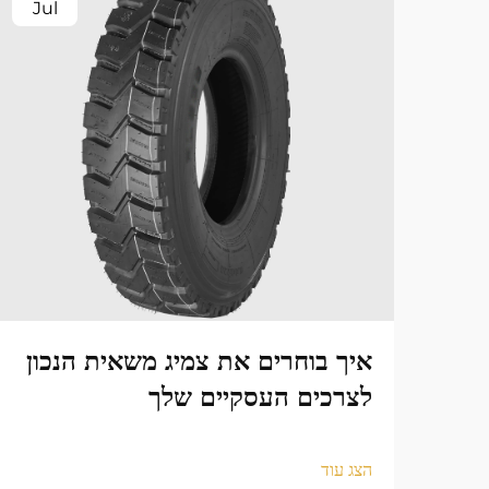
Jul
איך בוחרים את צמיג משאית הנכון
לצרכים העסקיים שלך
הצג עוד