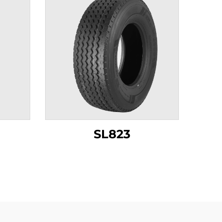
SL823