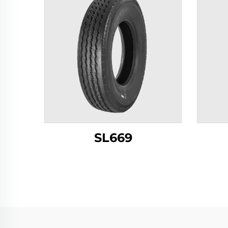
SL669