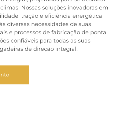
 climas. Nossas soluções inovadoras em
idade, tração e eficiência energética
às diversas necessidades de suas
is e processos de fabricação de ponta,
ões confiáveis para todas as suas
adeiras de direção integral.
ento