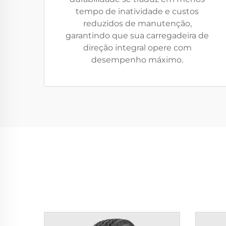
tempo de inatividade e custos
reduzidos de manutenção,
garantindo que sua carregadeira de
direção integral opere com
desempenho máximo.