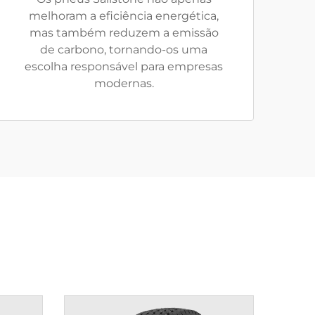
melhoram a eficiência energética,
mas também reduzem a emissão
de carbono, tornando-os uma
escolha responsável para empresas
modernas.