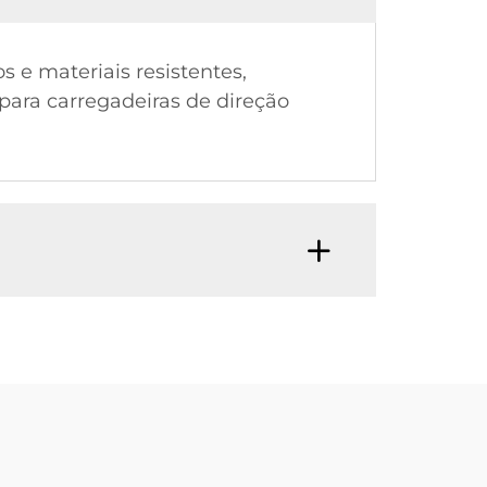
e materiais resistentes,
 para carregadeiras de direção