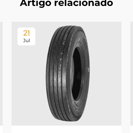
Artigo relacionado
21
Jul