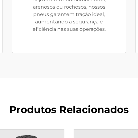
arenosos ou rochosos, nossos
pneus garantem tração ideal,
aumentando a segurança e
eficiência nas suas operações.
Produtos Relacionados