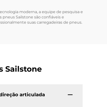
 tecnologia moderna, a equipe de pesquisa e
s pneus Sailstone são confiáveis e
issionalmente suas carregadeiras de pneus.
 Sailstone
direção articulada