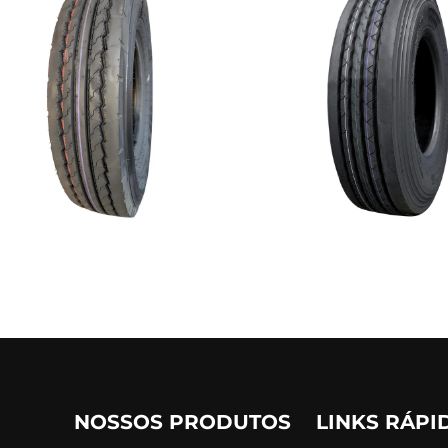
NOSSOS PRODUTOS
LINKS RÁPI