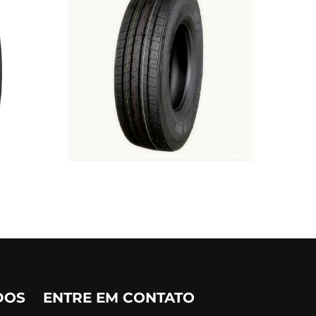
DOS
ENTRE EM CONTATO