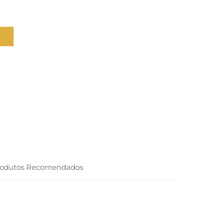
rodutos Recomendados