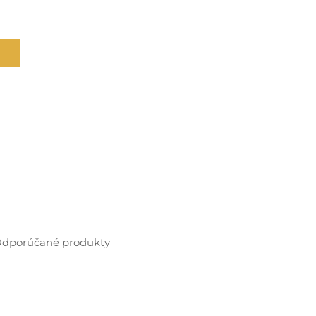
dporúčané produkty