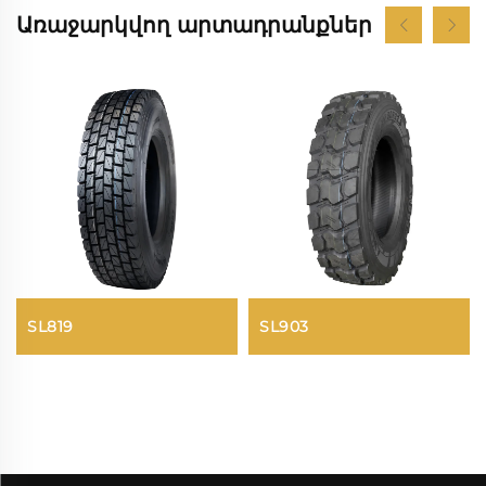
Առաջարկվող արտադրանքներ
SL819
SL903