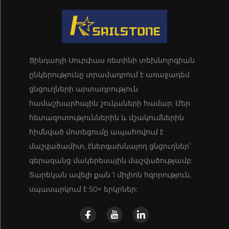
Ցինդաոյի Սուրփաս ռետինի տեխնոլոգիան
ընկերությունը տրամադրում է առաջադեմ
ցնցուղների արտադրություն
համաշխարհային շուկաների համար: Մեր
հետազոտություններին և մշակումներին
հիմնված մոտեցումը ապահովում է
մաշվածամիտ, էներգախնայող ցնցուղներ՝
գերազանց մակերեսային մաշվածությամբ:
Տարեկան ավելի քան 1 միլիոն հզորություն,
սպասարկում է 50+ երկրներ: