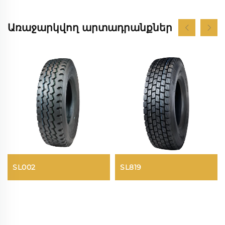
Առաջարկվող արտադրանքներ
SL002
SL819