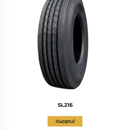
SL216
Հարցում